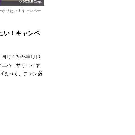
ナポりたい！キャンペー
りたい！キャンペ
じく2026年1月3
アニバーサリーイヤ
げるべく、ファン必