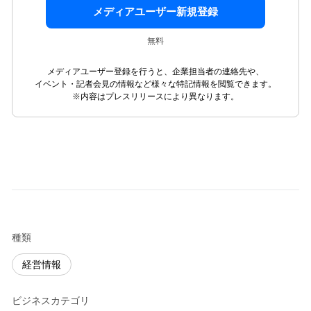
メディアユーザー新規登録
無料
メディアユーザー登録を行うと、企業担当者の連絡先や、
イベント・記者会見の情報など様々な特記情報を閲覧できます。
※内容はプレスリリースにより異なります。
種類
経営情報
ビジネスカテゴリ