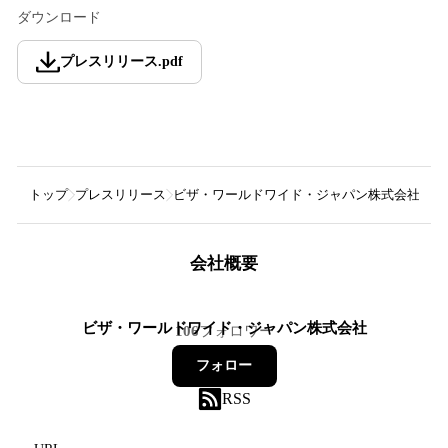
ダウンロード
プレスリリース
.
pdf
トップ
プレスリリース
ビザ・ワールドワイド・ジャパン株式会社
V
会社概要
ビザ・ワールドワイド・ジャパン株式会社
106
フォロワー
フォロー
RSS