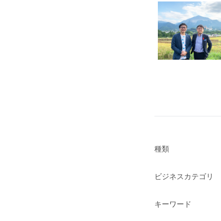
種類
ビジネスカテゴリ
キーワード