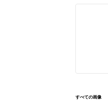
すべての画像