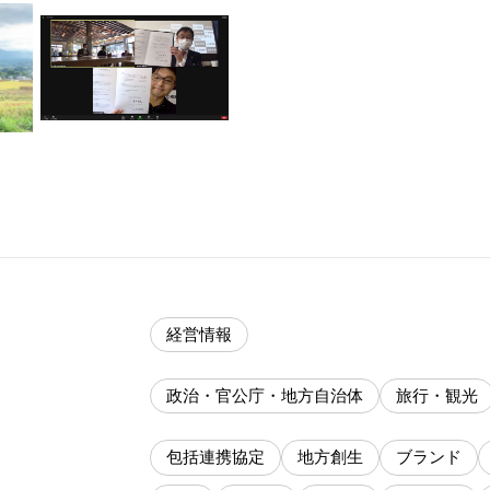
経営情報
政治・官公庁・地方自治体
旅行・観光
包括連携協定
地方創生
ブランド