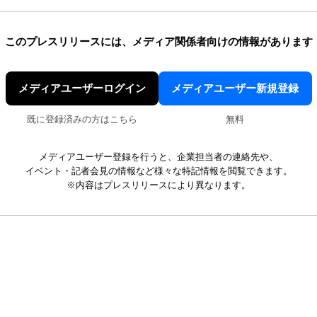
このプレスリリースには、
メディア関係者向けの情報があります
メディアユーザーログイン
メディアユーザー新規登録
既に登録済みの方はこちら
無料
メディアユーザー登録を行うと、企業担当者の連絡先や、
イベント・記者会見の情報など様々な特記情報を閲覧できます。
※内容はプレスリリースにより異なります。