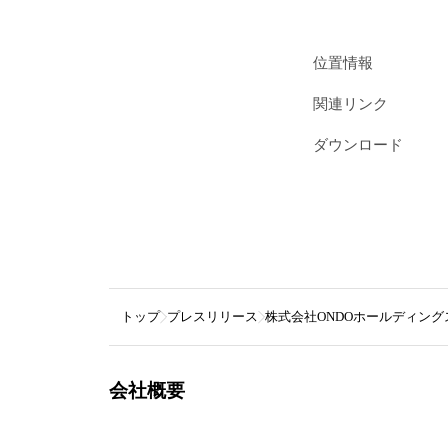
位置情報
関連リンク
ダウンロード
トップ
プレスリリース
株式会社ONDOホールディング
会社概要