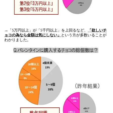
→「5万円以上」が「5千円以上」を上回るなど、
「欲しいチ
ョコの為なら金額は気にしない」
という方が多数いることが
わかりました。