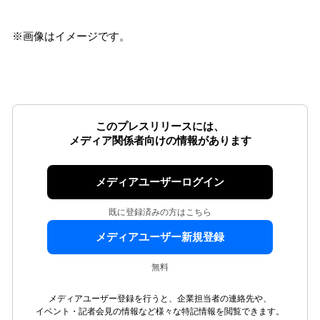
※画像はイメージです。
このプレスリリースには、
メディア関係者向けの情報があります
メディアユーザーログイン
既に登録済みの方はこちら
メディアユーザー新規登録
無料
メディアユーザー登録を行うと、企業担当者の連絡先や、
イベント・記者会見の情報など様々な特記情報を閲覧できます。