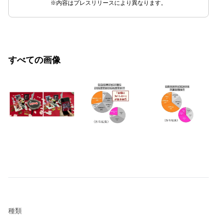
※内容はプレスリリースにより異なります。
すべての画像
種類