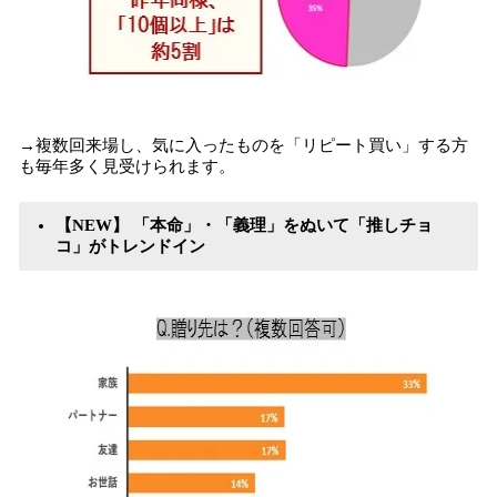
→複数回来場し、気に入ったものを「リピート買い」する方
も毎年多く見受けられます。
【NEW】 「本命」・「義理」をぬいて「推しチョ
コ」がトレンドイン