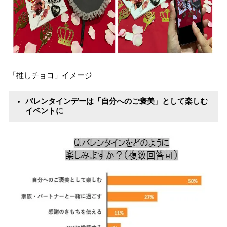
「推しチョコ」イメージ
バレンタインデーは「自分へのご褒美」として楽しむ
イベントに