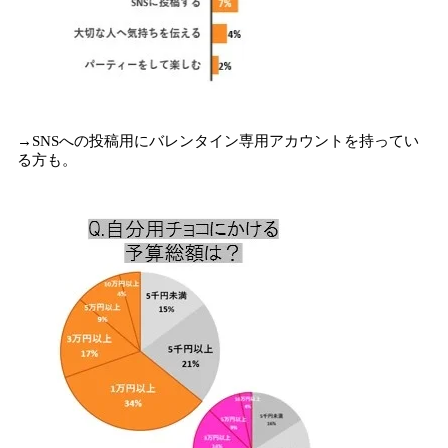
→SNSへの投稿用にバレンタイン専用アカウントを持ってい
る方も。