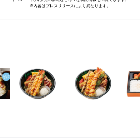
※内容はプレスリリースにより異なります。