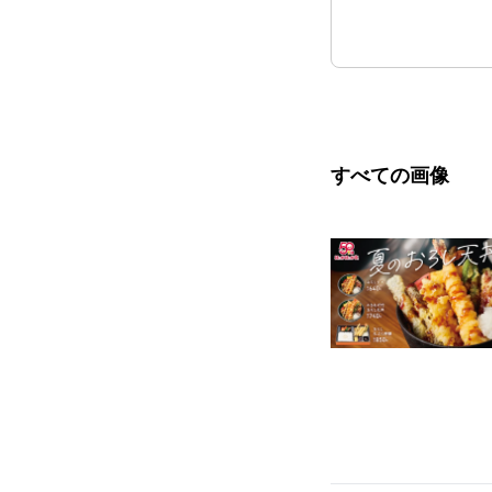
すべての画像