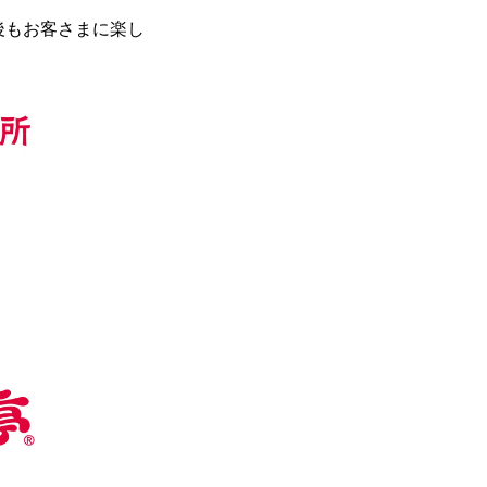
後もお客さまに楽し