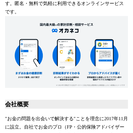
す。匿名・無料で気軽に利用できるオンラインサービス
です。
会社概要
"お金の問題を出会いで解決する"ことを理念に2017年11月
に設立。自社でお金のプロ（FP・公的保険アドバイザー