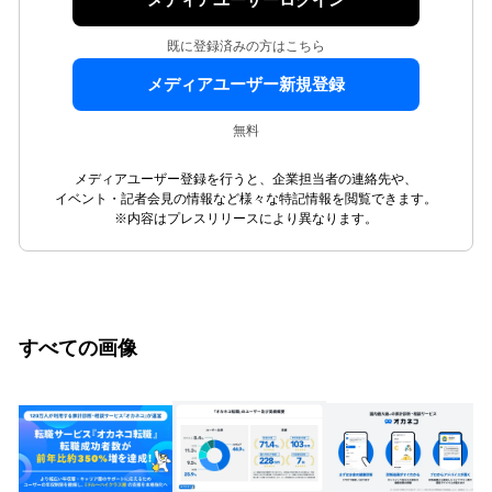
メディアユーザーログイン
既に登録済みの方はこちら
メディアユーザー新規登録
無料
メディアユーザー登録を行うと、企業担当者の連絡先や、
イベント・記者会見の情報など様々な特記情報を閲覧できます。
※内容はプレスリリースにより異なります。
すべての画像