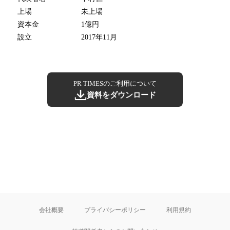
上場
未上場
資本金
1億円
設立
2017年11月
PR TIMESのご利用について
資料をダウンロード
会社概要
プライバシーポリシー
利用規約