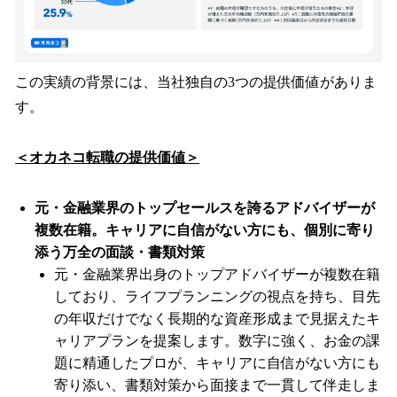
この実績の背景には、当社独自の3つの提供価値がありま
す。
＜オカネコ転職の提供価値＞
元・金融業界のトップセールスを誇るアドバイザーが
複数在籍。キャリアに自信がない方にも、個別に寄り
添う万全の面談・書類対策
元・金融業界出身のトップアドバイザーが複数在籍
しており、ライフプランニングの視点を持ち、目先
の年収だけでなく長期的な資産形成まで見据えたキ
ャリアプランを提案します。数字に強く、お金の課
題に精通したプロが、キャリアに自信がない方にも
寄り添い、書類対策から面接まで一貫して伴走しま