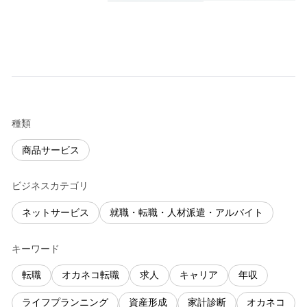
種類
商品サービス
ビジネスカテゴリ
ネットサービス
就職・転職・人材派遣・アルバイト
キーワード
転職
オカネコ転職
求人
キャリア
年収
ライフプランニング
資産形成
家計診断
オカネコ