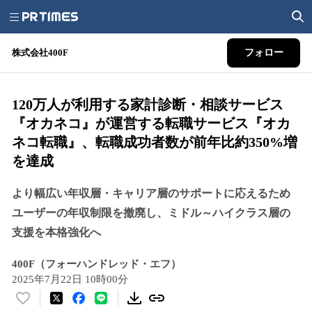
株式会社400F
フォロー
120万人が利用する家計診断・相談サービス
『オカネコ』が運営する転職サービス『オカ
ネコ転職』、転職成功者数が前年比約350%増
を達成
より幅広い年収層・キャリア層のサポートに応えるため
ユーザーの年収制限を撤廃し、ミドル～ハイクラス層の
支援を本格強化へ
400F（フォーハンドレッド・エフ）
2025年7月22日 10時00分
い