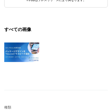
※内容はプレスリリースにより異なります。
すべての画像
種類