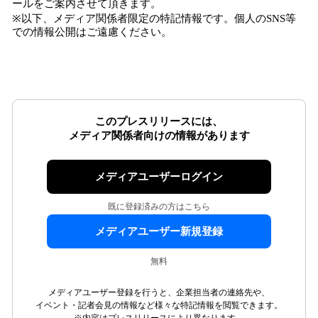
ールをご案内させて頂きます。
※以下、メディア関係者限定の特記情報です。個人のSNS等
での情報公開はご遠慮ください。
このプレスリリースには、
メディア関係者向けの情報があります
メディアユーザーログイン
既に登録済みの方はこちら
メディアユーザー新規登録
無料
メディアユーザー登録を行うと、企業担当者の連絡先や、
イベント・記者会見の情報など様々な特記情報を閲覧できます。