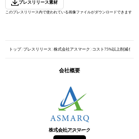
プレスリリース素材
このプレスリリース内で使われている画像ファイルがダウンロードできます
トップ
プレスリリース
株式会社アスマーク
コスト75%以上削減を実
会社概要
株式会社アスマーク
17
フォロワー