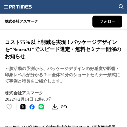
株式会社アスマーク
フォロー
コスト75%以上削減を実現！パッケージデザイン
を“NeuroAI”でスピード選定・無料セミナー開催の
お知らせ
～脳活動の予測から、パッケージデザインの好感度や影響・
印象レベルが分かる？～全体20分のショートセミナー形式に
て事例と特長をご紹介します。
株式会社アスマーク
2022年2月14日 12時00分
い
い
ね