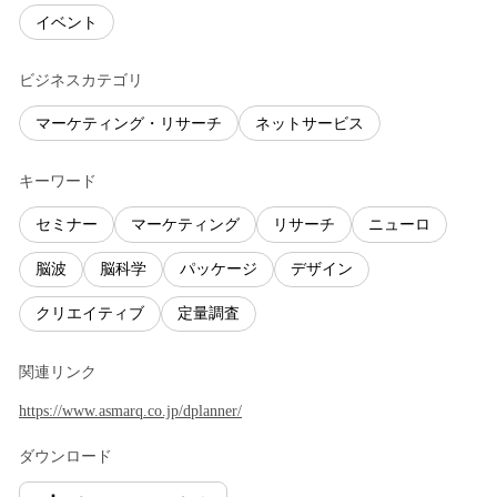
イベント
ビジネスカテゴリ
マーケティング・リサーチ
ネットサービス
キーワード
セミナー
マーケティング
リサーチ
ニューロ
脳波
脳科学
パッケージ
デザイン
クリエイティブ
定量調査
関連リンク
https://www.asmarq.co.jp/dplanner/
ダウンロード