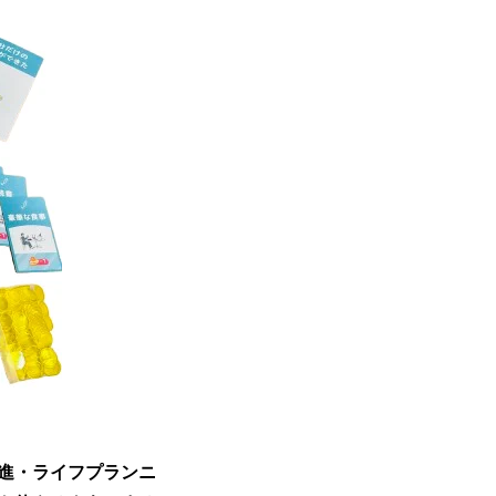
進・ライフプランニ