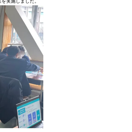
授業を実施しました。