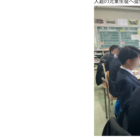
人超の児童生徒へ提供