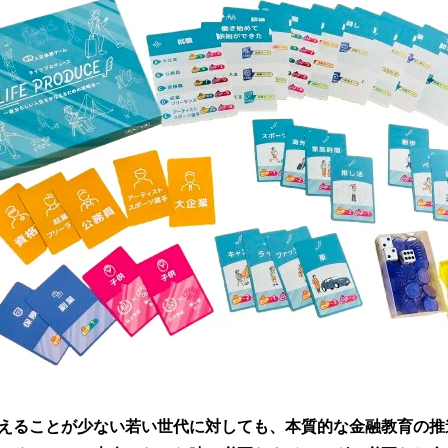
えることが少ない若い世代に対しても、本質的な金融教育の推