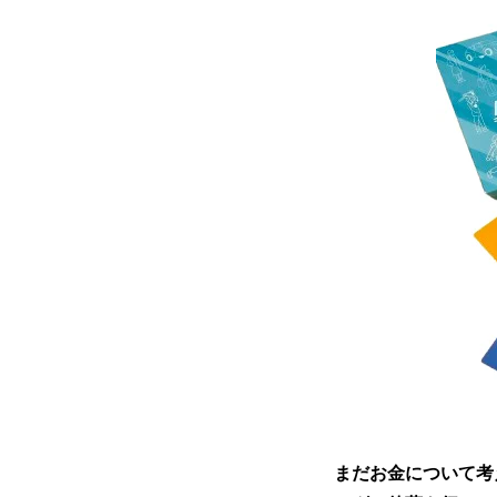
まだお金について考