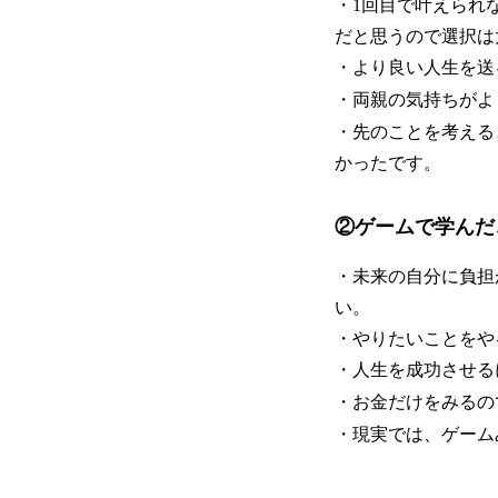
・1回目で叶えられ
だと思うので選択は
・より良い人生を送
・両親の気持ちがよ
・先のことを考える
かったです。
②ゲームで学んだ
・未来の自分に負担
い。
・やりたいことをや
・人生を成功させる
・お金だけをみるの
・現実では、ゲーム