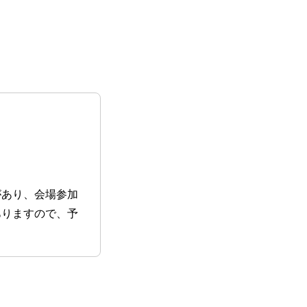
があり、会場参加
ありますので、予