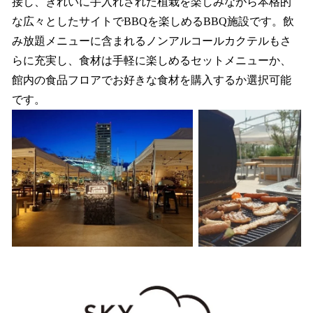
接し、きれいに手入れされた植栽を楽しみながら本格的
な広々としたサイトでBBQを楽しめるBBQ施設です。飲
み放題メニューに含まれるノンアルコールカクテルもさ
らに充実し、食材は手軽に楽しめるセットメニューか、
館内の食品フロアでお好きな食材を購入するか選択可能
です。