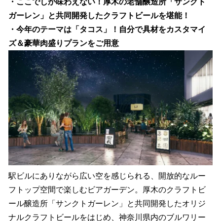
・ここでしか味わえない！厚木の老舗醸造所「サンクト
ガーレン」と共同開発したクラフトビールを堪能！
・今年のテーマは「タコス」！自分で具材をカスタマイ
ズ＆豪華肉盛りプランをご用意
駅ビルにありながら広い空を感じられる、開放的なルー
フトップ空間で楽しむビアガーデン。厚木のクラフトビ
ール醸造所「サンクトガーレン」と共同開発したオリジ
ナルクラフトビールをはじめ、神奈川県内のブルワリー