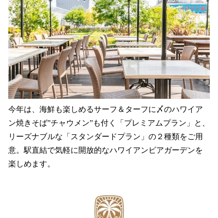
今年は、海鮮も楽しめるサーフ＆ターフに〆のハワイア
ン焼きそば”チャウメン”も付く「プレミアムプラン」と、
リーズナブルな「スタンダードプラン」の２種類をご用
意。駅直結で気軽に開放的なハワイアンビアガーデンを
楽しめます。