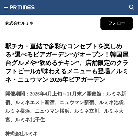
株式会社ルミネ
フォロー
駅チカ・直結で多彩なコンセプトを楽しめ
る“選べるビアガーデン”がオープン！韓国屋
台グルメや“飲めるチキン”、店舗限定のクラ
フトビールが味わえるメニューも登場／ルミ
ネ・ニュウマン 2026年ビアガーデン
開催期間：2026年4月上旬～11月末／開催館：ルミネ新
宿、ルミネエスト新宿、ニュウマン新宿、ルミネ池袋、
ルミネ横浜、ニュウマン横浜、ルミネ立川、ルミネ大
宮、ルミネ北千住
株式会社ルミネ