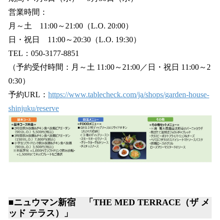
営業時間：
月～土 11:00～21:00（L.O. 20:00）
日・祝日 11:00～20:30（L.O. 19:30）
TEL：050-3177-8851
（予約受付時間：月～土 11:00～21:00／日・祝日 11:00～2
0:30）
予約URL：
https://www.tablecheck.com/ja/shops/garden-house-
shinjuku/reserve
■ニュウマン新宿 「THE MED TERRACE（ザ メ
ッド テラス）」