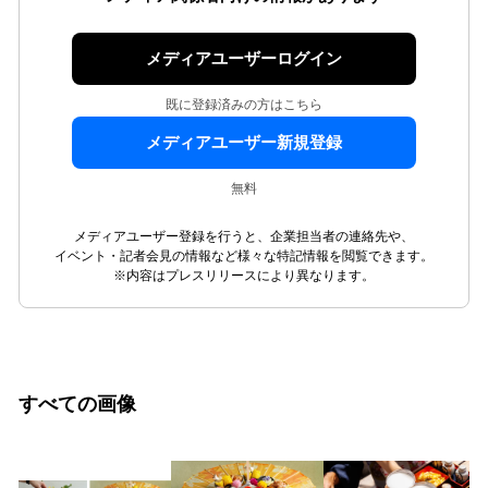
メディアユーザーログイン
既に登録済みの方はこちら
メディアユーザー新規登録
無料
メディアユーザー登録を行うと、企業担当者の連絡先や、
イベント・記者会見の情報など様々な特記情報を閲覧できます。
※内容はプレスリリースにより異なります。
すべての画像