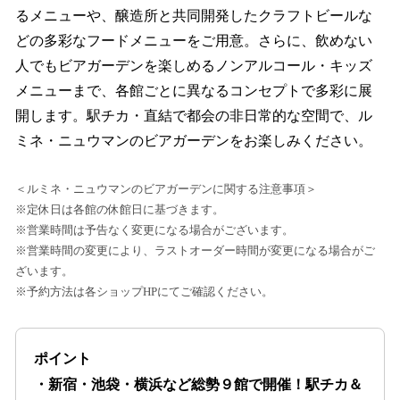
るメニューや、醸造所と共同開発したクラフトビールな
どの多彩なフードメニューをご用意。さらに、飲めない
人でもビアガーデンを楽しめるノンアルコール・キッズ
メニューまで、各館ごとに異なるコンセプトで多彩に展
開します。駅チカ・直結で都会の非日常的な空間で、ル
ミネ・ニュウマンのビアガーデンをお楽しみください。
＜ルミネ・ニュウマンのビアガーデンに関する注意事項＞
※定休日は各館の休館日に基づきます。
※営業時間は予告なく変更になる場合がございます。
※営業時間の変更により、ラストオーダー時間が変更になる場合がご
ざいます。
※予約方法は各ショップHPにてご確認ください。
ポイント
・新宿・池袋・横浜など総勢９館で開催！駅チカ＆