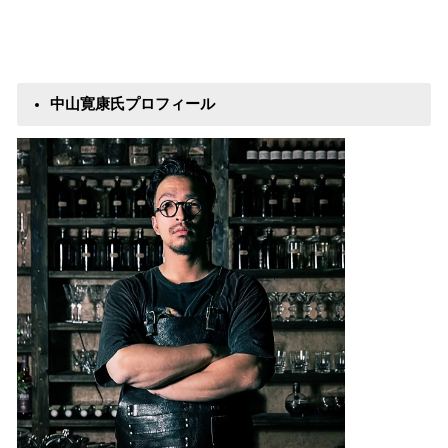
中山寛康氏プロフィール