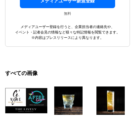
メディアユーザー新規登録
無料
メディアユーザー登録を行うと、企業担当者の連絡先や、
イベント・記者会見の情報など様々な特記情報を閲覧できます。
※内容はプレスリリースにより異なります。
すべての画像