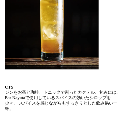
CTS
ジンをお茶と珈琲、トニックで割ったカクテル。甘みには、
Bar Nayutaで使用しているスパイスの効いたシロップを
少々。 スパイスを感じながらもすっきりとした飲み易い一
杯。