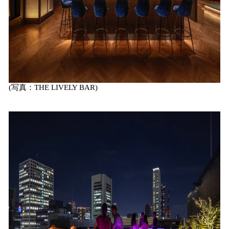
(写真：THE LIVELY BAR)