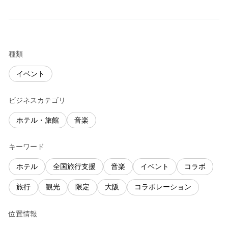
種類
イベント
ビジネスカテゴリ
ホテル・旅館
音楽
キーワード
ホテル
全国旅行支援
音楽
イベント
コラボ
旅行
観光
限定
大阪
コラボレーション
位置情報