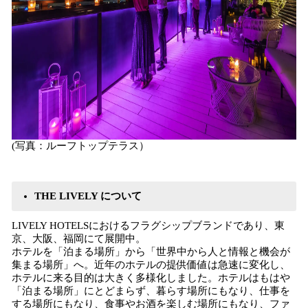
(写真：ルーフトップテラス）
THE LIVELY について
LIVELY HOTELSにおけるフラグシップブランドであり、東
京、大阪、福岡にて展開中。
ホテルを「泊まる場所」から「世界中から人と情報と機会が
集まる場所」へ。近年のホテルの提供価値は急速に変化し、
ホテルに来る目的は大きく多様化しました。ホテルはもはや
「泊まる場所」にとどまらず、暮らす場所にもなり、仕事を
する場所にもなり、食事やお酒を楽しむ場所にもなり、ファ