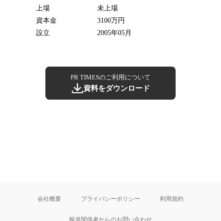
上場
未上場
資本金
3100万円
設立
2005年05月
PR TIMESのご利用について
資料をダウンロード
会社概要
プライバシーポリシー
利用規約
報道関係者からのお問い合わせ