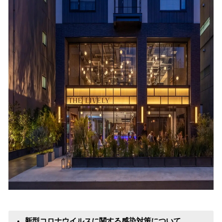
新型コロナウイルスに関する感染対策について