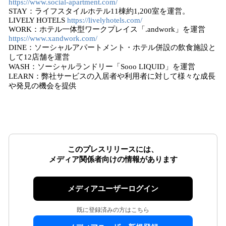
https://www.social-apartment.com/
STAY：ライフスタイルホテル11棟約1,200室を運営。
LIVELY HOTELS
https://livelyhotels.com/
WORK：ホテル一体型ワークプレイス「.andwork」を運営
https://www.xandwork.com/
DINE：ソーシャルアパートメント・ホテル併設の飲食施設と
して12店舗を運営
WASH：ソーシャルランドリー「Sooo LIQUID」を運営
LEARN：弊社サービスの入居者や利用者に対して様々な成長
や発見の機会を提供
このプレスリリースには、
メディア関係者向けの情報があります
メディアユーザーログイン
既に登録済みの方はこちら