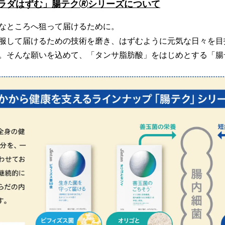
カラダはずむ」腸テク🄬シリーズについて
なところへ狙って届けるために。
服して届けるための技術を磨き、はずむように元気な日々を目
。そんな願いを込めて、「タンサ脂肪酸」をはじめとする「腸