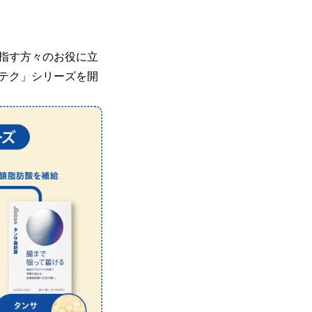
指す方々のお役に立
テク」シリーズを開