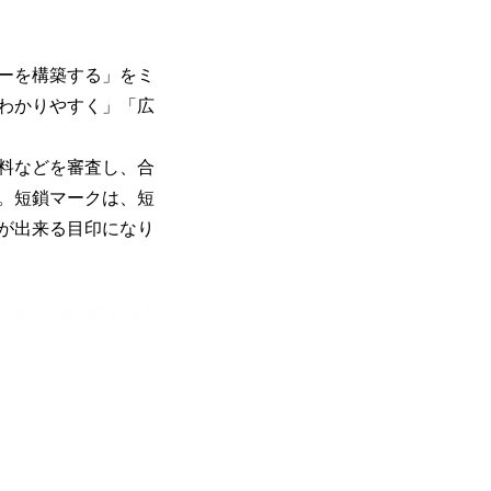
ーを構築する」をミ
わかりやすく」「広
料などを審査し、合
。短鎖マークは、短
が出来る目印になり