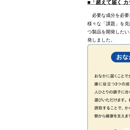
■「超えて届く 
必要な成分を必要
様々な「課題」を克
つ製品を開発したい
発しました。