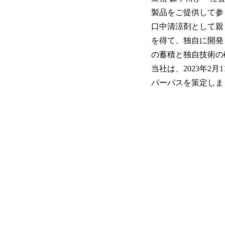
製品をご提供して参
口中清涼剤として親
を得て、独自に開発
の蓄積と独自技術の
当社は、2023年2
パーパスを策定しま