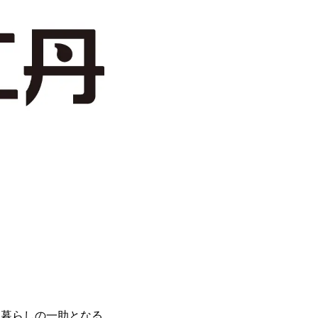
な暮らしの一助となる