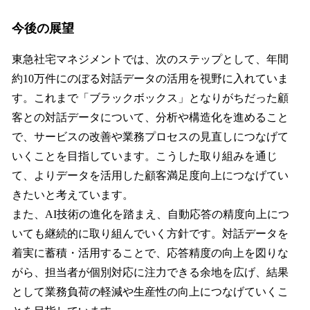
今後の展望
東急社宅マネジメントでは、次のステップとして、年間
約10万件にのぼる対話データの活用を視野に入れていま
す。これまで「ブラックボックス」となりがちだった顧
客との対話データについて、分析や構造化を進めること
で、サービスの改善や業務プロセスの見直しにつなげて
いくことを目指しています。こうした取り組みを通じ
て、よりデータを活用した顧客満足度向上につなげてい
きたいと考えています。
また、AI技術の進化を踏まえ、自動応答の精度向上につ
いても継続的に取り組んでいく方針です。対話データを
着実に蓄積・活用することで、応答精度の向上を図りな
がら、担当者が個別対応に注力できる余地を広げ、結果
として業務負荷の軽減や生産性の向上につなげていくこ