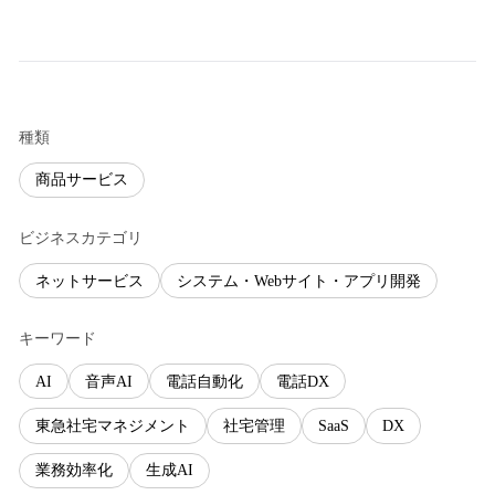
種類
商品サービス
ビジネスカテゴリ
ネットサービス
システム・Webサイト・アプリ開発
キーワード
AI
音声AI
電話自動化
電話DX
東急社宅マネジメント
社宅管理
SaaS
DX
業務効率化
生成AI