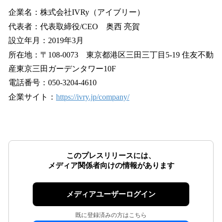
企業名：株式会社IVRy（アイブリー）
代表者：代表取締役/CEO 奥西 亮賀
設立年月：2019年3月
所在地：〒108-0073 東京都港区三田三丁目5-19 住友不動
産東京三田ガーデンタワー10F
電話番号：050-3204-4610
企業サイト：
https://ivry.jp/company/
このプレスリリースには、
メディア関係者向けの情報があります
メディアユーザーログイン
既に登録済みの方はこちら