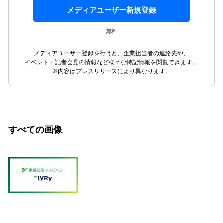
メディアユーザー新規登録
無料
メディアユーザー登録を行うと、企業担当者の連絡先や、
イベント・記者会見の情報など様々な特記情報を閲覧できます。
※内容はプレスリリースにより異なります。
すべての画像