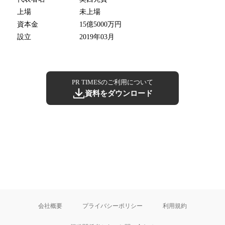
上場
未上場
資本金
15億5000万円
設立
2019年03月
PR TIMESのご利用について
資料をダウンロード
会社概要
プライバシーポリシー
利用規約