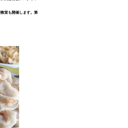
理教室も開催します。第