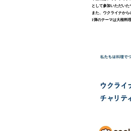
として参加いただいた
また、ウクライナから
1弾のテーマは大根料理