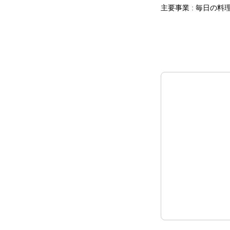
主要事業 : 毎日の