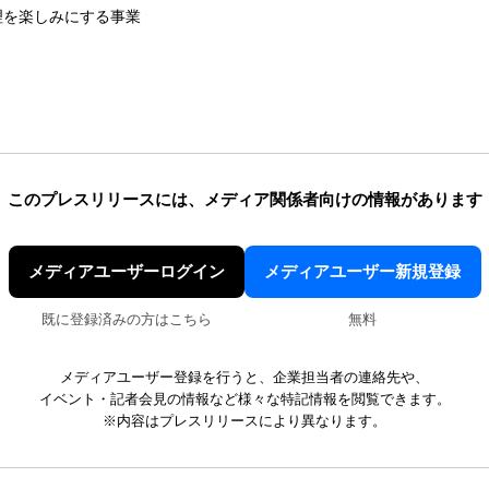
料理を楽しみにする事業
このプレスリリースには、
メディア関係者向けの情報があります
メディアユーザーログイン
メディアユーザー新規登録
既に登録済みの方はこちら
無料
メディアユーザー登録を行うと、企業担当者の連絡先や、
イベント・記者会見の情報など様々な特記情報を閲覧できます。
※内容はプレスリリースにより異なります。