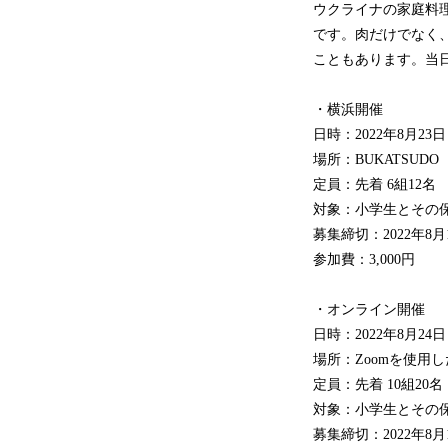
ウクライナの家庭料
です。肉だけでなく
こともあります。当
・横浜開催
日時：2022年8月23日
場所：BUKATSU
定員：先着 6組12名
対象：小学生とその
募集締切：2022年8月1
参加費：3,000円
・オンライン開催
日時：2022年8月24日
場所：Zoomを使用
定員：先着 10組20名
対象：小学生とその
募集締切：2022年8月1