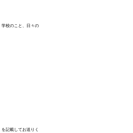
、学校のこと、日々の
）を記載してお送りく