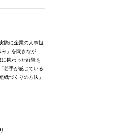
実際に企業の人事担
悩み」を聞きなが
成に携わった経験を
「若手が感じている
組織づくりの方法」
ュリー