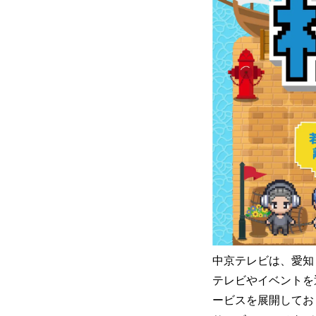
中京テレビは、愛知
テレビやイベントを
ービスを展開してお