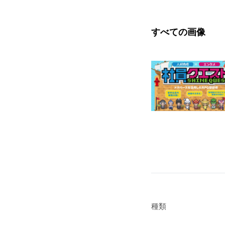
すべての画像
種類