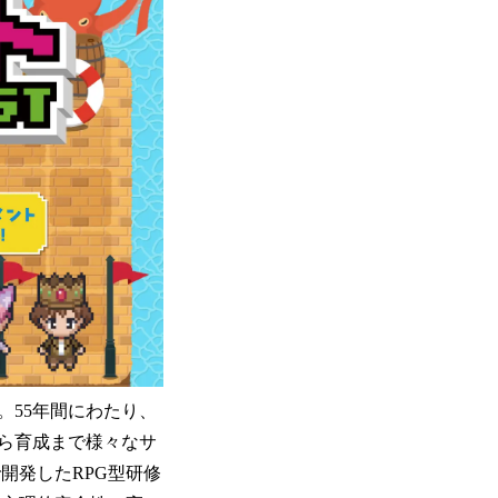
。55年間にわたり、
ら育成まで様々なサ
開発したRPG型研修