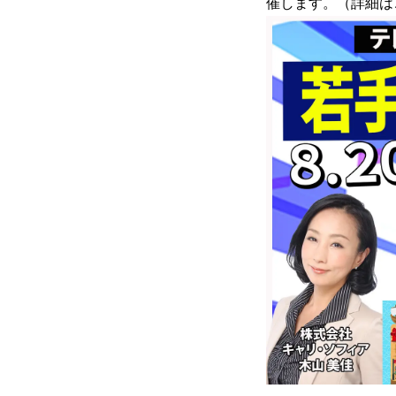
催します。（詳細は