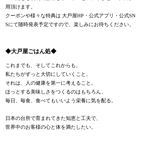
用頂けます。
クーポンや様々な特典は ⼤⼾屋HP・公式アプリ・公式SN
Sにて随時発表予定ですので、楽しみにお待ちください。
◆大戸屋ごはん処◆
これまでも、そしてこれからも。
私たちがずっと大切にしていくこと。
それは、人の健康を第一に考えること。
ほっとする美味しさをつくるのはもちろん、
毎日、毎食、食べてもいいよう栄養に気を配る。
日本の台所で育まれてきた知恵と工夫で、
世界中のお客様の心と体を満たしたい。