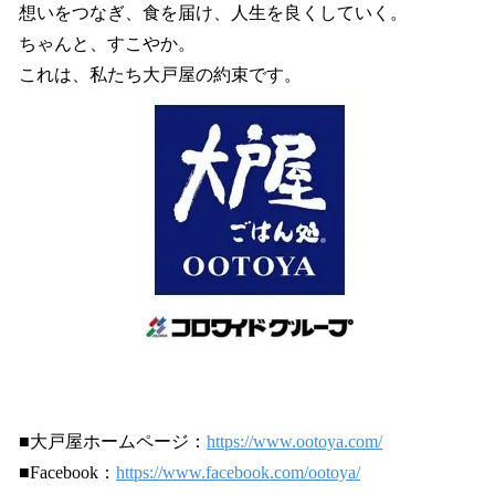
想いをつなぎ、食を届け、人生を良くしていく。
ちゃんと、すこやか。
これは、私たち大戸屋の約束です。
■大戸屋ホームページ：
https://www.ootoya.com/
■Facebook：
https://www.facebook.com/ootoya/