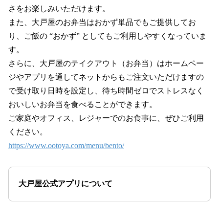
さをお楽しみいただけます。
また、大戸屋のお弁当はおかず単品でもご提供してお
り、ご飯の “おかず” としてもご利用しやすくなっていま
す。
さらに、大戸屋のテイクアウト（お弁当）はホームペー
ジやアプリを通してネットからもご注文いただけますの
で受け取り日時を設定し、待ち時間ゼロでストレスなく
おいしいお弁当を食べることができます。
ご家庭やオフィス、レジャーでのお食事に、ぜひご利用
ください。
https://www.ootoya.com/menu/bento/
大戸屋公式アプリについて