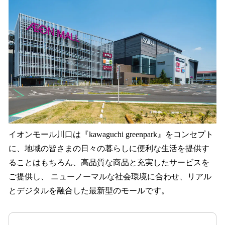
イオンモール川口は『kawaguchi greenpark』をコンセプト
に、地域の皆さまの日々の暮らしに便利な生活を提供す
ることはもちろん、高品質な商品と充実したサービスを
ご提供し、 ニューノーマルな社会環境に合わせ、リアル
とデジタルを融合した最新型のモールです。