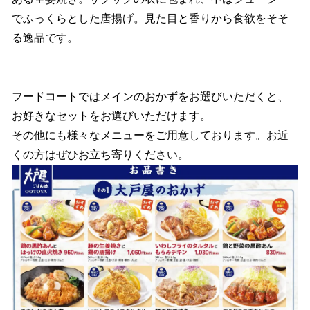
でふっくらとした唐揚げ。見た目と香りから食欲をそそ
る逸品です。
フードコートではメインのおかずをお選びいただくと、
お好きなセットをお選びいただけます。
その他にも様々なメニューをご用意しております。お近
くの方はぜひお立ち寄りください。