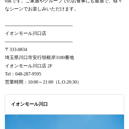
0席です。ご家族やグループでのお食事にも最適で、様々
なシーンでお楽しみいただけます。
-----------------------------------------------
イオンモール川口店
-----------------------------------------------
〒333-0834
埼玉県川口市安行領根岸3180番地
イオンモール川口店 2F
Tel：048-287-9595
営業時間：10:00～21:00（L.O.20:30）
イオンモール川口