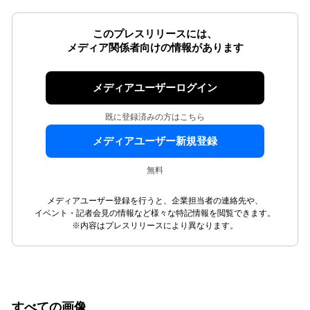
このプレスリリースには、
メディア関係者向けの情報があります
メディアユーザーログイン
既に登録済みの方はこちら
メディアユーザー新規登録
無料
メディアユーザー登録を行うと、企業担当者の連絡先や、
イベント・記者会見の情報など様々な特記情報を閲覧できます。
※内容はプレスリリースにより異なります。
すべての画像