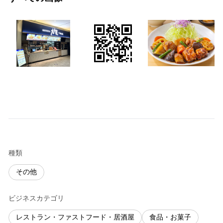
種類
その他
ビジネスカテゴリ
レストラン・ファストフード・居酒屋
食品・お菓子