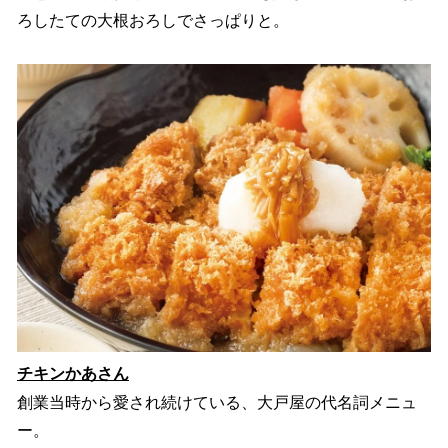
ろしたての大根おろしでさっぱりと。
チキンかあさん
創業当時から愛され続けている、大戸屋の代名詞メニュ
ー。