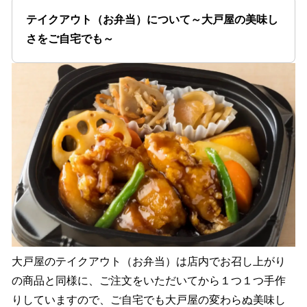
テイクアウト（お弁当）について～大戸屋の美味し
さをご自宅でも～
大戸屋のテイクアウト（お弁当）は店内でお召し上がり
の商品と同様に、ご注文をいただいてから１つ１つ手作
りしていますので、ご自宅でも大戸屋の変わらぬ美味し