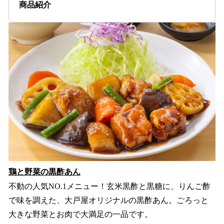
商品紹介
鶏と野菜の黒酢あん
不動の人気NO.1メニュー！玄米黒酢と黒糖に、りんご酢
で味を調えた、大戸屋オリジナルの黒酢あん。ごろっと
大きな野菜とお肉で大満足の一品です。