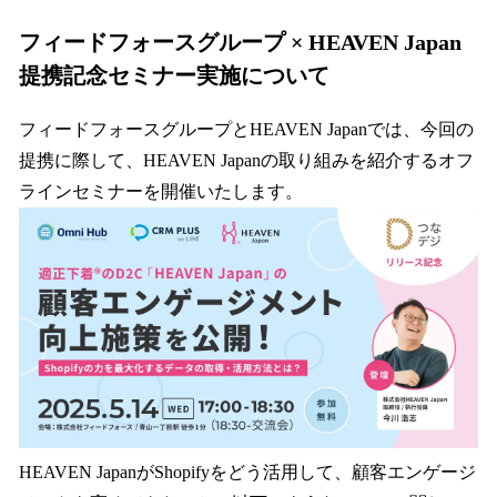
フィードフォースグループ × HEAVEN Japan
提携記念セミナー実施について
フィードフォースグループとHEAVEN Japanでは、今回の
提携に際して、HEAVEN Japanの取り組みを紹介するオフ
ラインセミナーを開催いたします。
HEAVEN JapanがShopifyをどう活用して、顧客エンゲージ