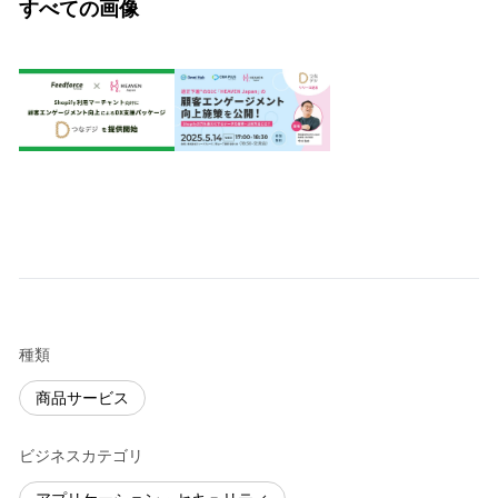
すべての画像
種類
商品サービス
ビジネスカテゴリ