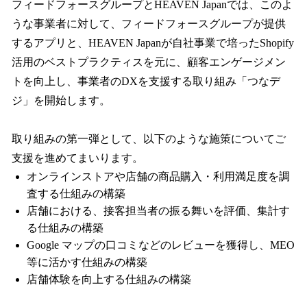
フィードフォースグループとHEAVEN Japanでは、このよ
うな事業者に対して、フィードフォースグループが提供
するアプリと、HEAVEN Japanが自社事業で培ったShopify
活用のベストプラクティスを元に、顧客エンゲージメン
トを向上し、事業者のDXを支援する取り組み「つなデ
ジ」を開始します。
取り組みの第一弾として、以下のような施策についてご
支援を進めてまいります。
オンラインストアや店舗の商品購入・利用満足度を調
査する仕組みの構築
店舗における、接客担当者の振る舞いを評価、集計す
る仕組みの構築
Google マップの口コミなどのレビューを獲得し、MEO
等に活かす仕組みの構築
店舗体験を向上する仕組みの構築