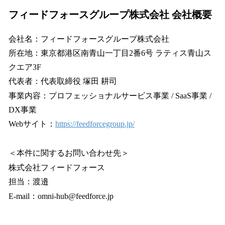
フィードフォースグループ株式会社 会社概要
会社名：フィードフォースグループ株式会社
所在地：東京都港区南青山一丁目2番6号 ラティス青山ス
クエア3F
代表者：代表取締役 塚田 耕司
事業内容：プロフェッショナルサービス事業 / SaaS事業 /
DX事業
Webサイト：
https://feedforcegroup.jp/
＜本件に関するお問い合わせ先＞
株式会社フィードフォース
担当：渡邉
E-mail：omni-hub@feedforce.jp