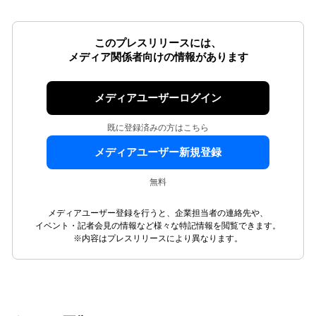
このプレスリリースには、
メディア関係者向けの情報があります
メディアユーザーログイン
既に登録済みの方はこちら
メディアユーザー新規登録
無料
メディアユーザー登録を行うと、企業担当者の連絡先や、
イベント・記者会見の情報など様々な特記情報を閲覧できます。
※内容はプレスリリースにより異なります。