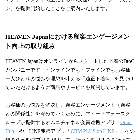
ジ」を提供開始したことをご案内いたします。
HEAVEN Japanにおける顧客エンゲージメン
ト向上の取り組み
HEAVEN Japanはオンラインからスタートした下着のDtoC
カンパニーです。オンラインでもオフラインでもお客様
一人ひとりの悩みや理想を叶える「適正下着®」を見つけ
ていただけるように商品やサービスを展開しています。
お客様のお悩みを解決し、顧客エンゲージメント（顧客
との関係性）を深めていくために、フィードフォースグ
ループが提供するオムニチャネル会員連携アプリ「
Omni
Hub
」や、LINE連携アプリ「
CRM PLUS on LINE
」、その
他のShopifyアプリを利用して、様々な取り組みを行って