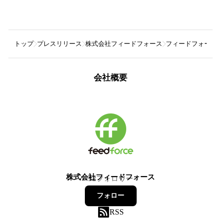
トップ
プレスリリース
株式会社フィードフォース
フィードフォースグ
会社概要
株式会社フィードフォース
32
フォロワー
フォロー
RSS