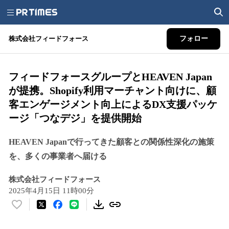
株式会社フィードフォース
フォロー
フィードフォースグループとHEAVEN Japan
が提携。Shopify利用マーチャント向けに、顧
客エンゲージメント向上によるDX支援パッケ
ージ「つなデジ」を提供開始
HEAVEN Japanで行ってきた顧客との関係性深化の施策
を、多くの事業者へ届ける
株式会社フィードフォース
2025年4月15日 11時00分
い
い