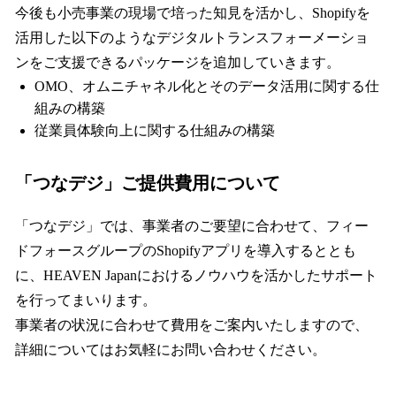
今後も小売事業の現場で培った知見を活かし、Shopifyを
活用した以下のようなデジタルトランスフォーメーショ
ンをご支援できるパッケージを追加していきます。
OMO、オムニチャネル化とそのデータ活用に関する仕
組みの構築
従業員体験向上に関する仕組みの構築
「つなデジ」ご提供費用について
「つなデジ」では、事業者のご要望に合わせて、フィー
ドフォースグループのShopifyアプリを導入するととも
に、HEAVEN Japanにおけるノウハウを活かしたサポート
を行ってまいります。
事業者の状況に合わせて費用をご案内いたしますので、
詳細についてはお気軽にお問い合わせください。