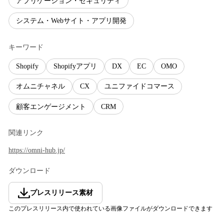
アプリケーション・セキュリティ
システム・Webサイト・アプリ開発
キーワード
Shopify
Shopifyアプリ
DX
EC
OMO
オムニチャネル
CX
ユニファイドコマース
顧客エンゲージメント
CRM
関連リンク
https://omni-hub.jp/
ダウンロード
プレスリリース素材
このプレスリリース内で使われている画像ファイルがダウンロードできます