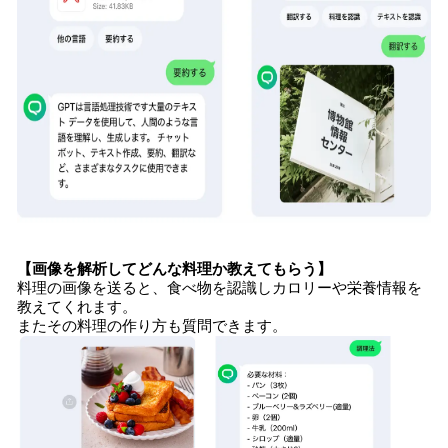
【画像を解析してどんな料理か教えてもらう】
料理の画像を送ると、食べ物を認識しカロリーや栄養情報を
教えてくれます。
またその料理の作り方も質問できます。