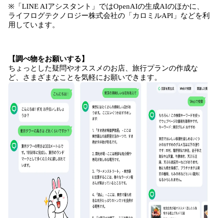
※「LINE AIアシスタント」ではOpenAIの生成AIのほかに、
ライフログテクノロジー株式会社の「カロミルAPI」などを利
用しています。
【調べ物をお願いする】
ちょっとした疑問やオススメのお店、旅行プランの作成な
ど、さまざまなことを気軽にお願いできます。