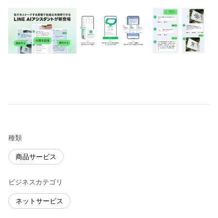
種類
商品サービス
ビジネスカテゴリ
ネットサービス