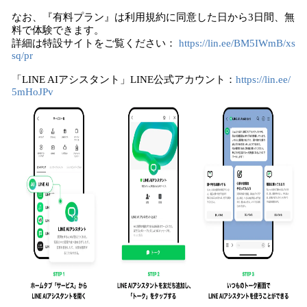
なお、『有料プラン』は利用規約に同意した日から3日間、無
料で体験できます。
詳細は特設サイトをご覧ください：
https://lin.ee/BM5IWmB/xs
sq/pr
「LINE AIアシスタント」LINE公式アカウント：
https://lin.ee/
5mHoJPv