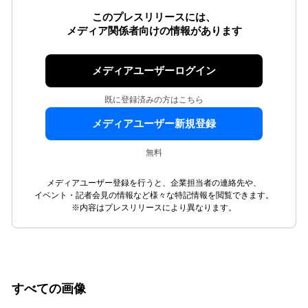
このプレスリリースには、
メディア関係者向けの情報があります
メディアユーザーログイン
既に登録済みの方はこちら
メディアユーザー新規登録
無料
メディアユーザー登録を行うと、企業担当者の連絡先や、
イベント・記者会見の情報など様々な特記情報を閲覧できます。
※内容はプレスリリースにより異なります。
すべての画像