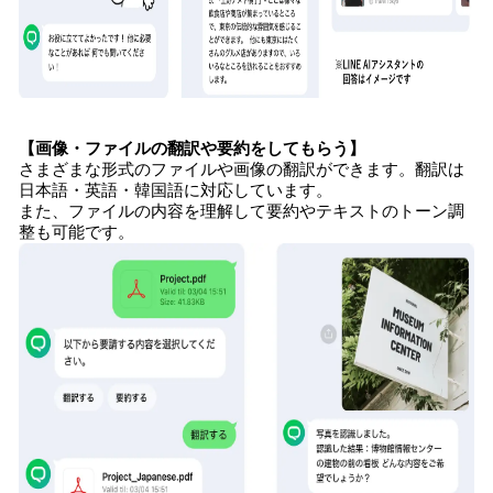
【画像・ファイルの翻訳や要約をしてもらう】
さまざまな形式のファイルや画像の翻訳ができます。翻訳は
日本語・英語・韓国語に対応しています。
また、ファイルの内容を理解して要約やテキストのトーン調
整も可能です。