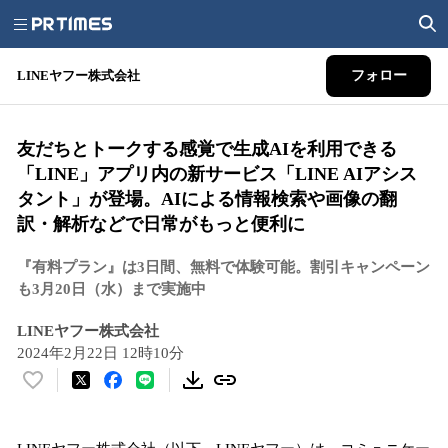
LINEヤフー株式会社
フォロー
友だちとトークする感覚で生成AIを利用できる
「LINE」アプリ内の新サービス「LINE AIアシス
タント」が登場。AIによる情報検索や画像の翻
訳・解析などで日常がもっと便利に
『有料プラン』は3日間、無料で体験可能。割引キャンペーン
も3月20日（水）まで実施中
LINEヤフー株式会社
2024年2月22日 12時10分
い
い
ね