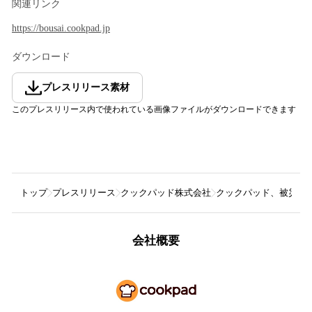
関連リンク
https://bousai.cookpad.jp
ダウンロード
プレスリリース素材
このプレスリリース内で使われている画像ファイルがダウンロードできます
トップ
プレスリリース
クックパッド株式会社
クックパッド、被災経験
会社概要