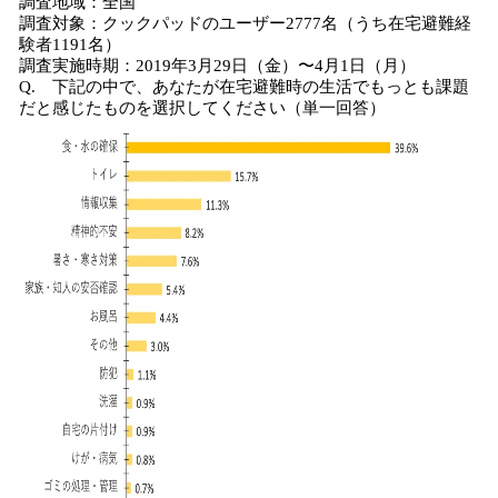
調査地域：全国
調査対象：クックパッドのユーザー2777名（うち在宅避難経
験者1191名）
調査実施時期：2019年3月29日（金）〜4月1日（月）
Q. 下記の中で、あなたが在宅避難時の生活でもっとも課題
だと感じたものを選択してください（単一回答）