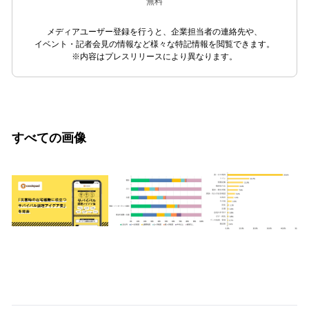
無料
メディアユーザー登録を行うと、企業担当者の連絡先や、
イベント・記者会見の情報など様々な特記情報を閲覧できます。
※内容はプレスリリースにより異なります。
すべての画像