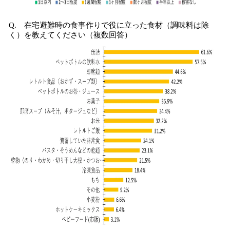
Q. 在宅避難時の食事作りで役に立った食材（調味料は除
く）を教えてください（複数回答）