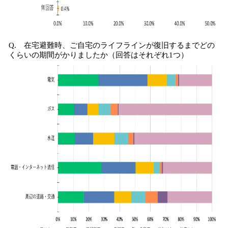
Q. 在宅避難時、ご自宅のライフラインが復旧するまでどの
くらいの期間がかりましたか（回答はそれぞれ1つ）