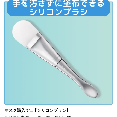
マスク購入で...【シリコンブラシ】