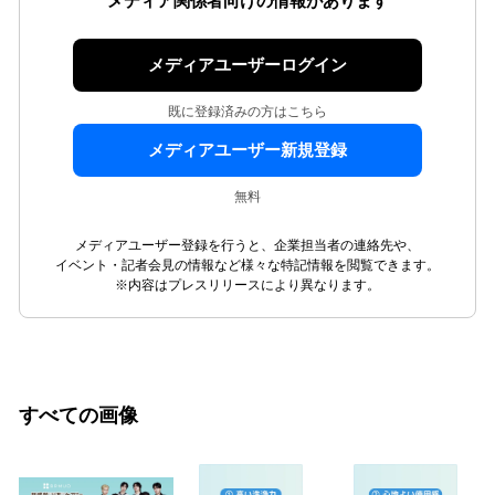
メディア関係者向けの情報があります
メディアユーザーログイン
既に登録済みの方はこちら
メディアユーザー新規登録
無料
メディアユーザー登録を行うと、企業担当者の連絡先や、
イベント・記者会見の情報など様々な特記情報を閲覧できます。
※内容はプレスリリースにより異なります。
すべての画像