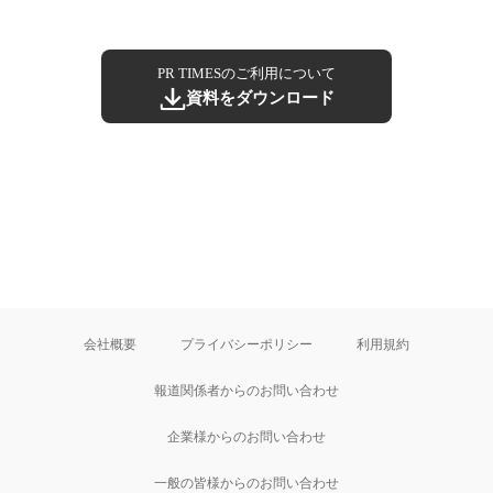
PR TIMESのご利用について
資料をダウンロード
会社概要
プライバシーポリシー
利用規約
報道関係者からのお問い合わせ
企業様からのお問い合わせ
一般の皆様からのお問い合わせ