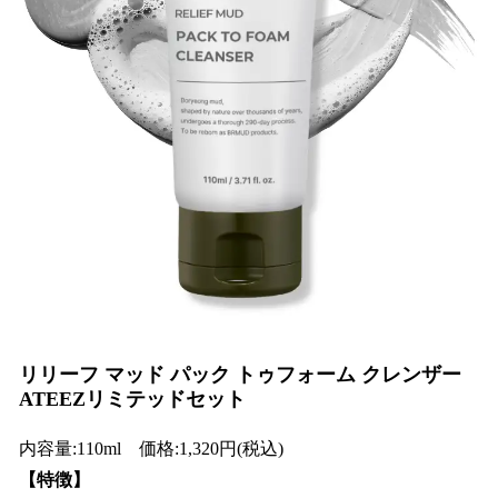
リリーフ マッド パック トゥフォーム クレンザー
ATEEZリミテッドセット
内容量:110ml 価格:1,320円(税込)
【特徴】