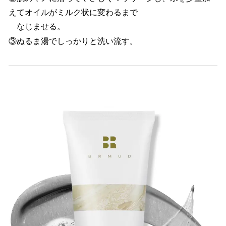
えてオイルがミルク状に変わるまで
なじませる。
③ぬるま湯でしっかりと洗い流す。