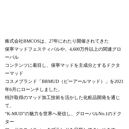
株式会社BMCOSは、27年にわたり開催されてきた
保寧マッドフェスティバルや、4,600万件以上の関連グロ
ーバル
コンテンツに着目し、保寧マッドを主成分とするドクタ
ーマッド
コスメブランド「BRMUD（ビーアールマッド）」を2021
年6月にローンチしました。
特許取得のマッド加工技術を活かした化粧品開発を通じ
て、
“K-MUD”の魅力を世界へ発信し、グローバルNo.1のドク
ター