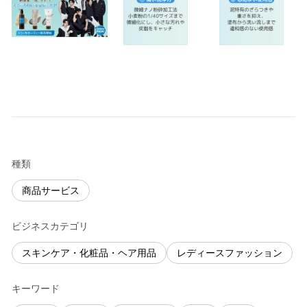
種類
商品サービス
ビジネスカテゴリ
スキンケア・化粧品・ヘア用品
レディースファッション
キーワード