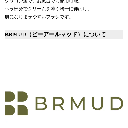
シリコン製で、お風呂でも使用可能。
ヘラ部分でクリームを薄く均一に伸ばし、
肌になじませやすいブラシです。
BRMUD（ビーアールマッド）について