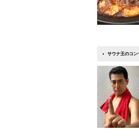
サウナ王のコン