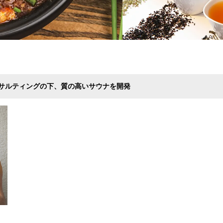
サルティングの下、質の高いサウナを開発