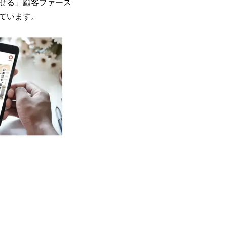
せる」顧客ファース
ています。