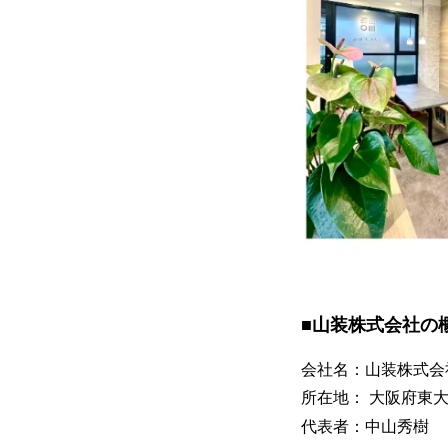
■山装株式会社の
会社名：山装株式会
所在地： 大阪府東大
代表者：中山秀樹