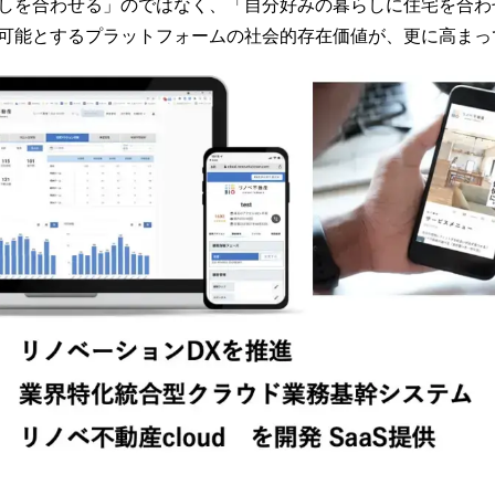
しを合わせる」のではなく、「自分好みの暮らしに住宅を合わ
可能とするプラットフォームの社会的存在価値が、更に高まっ