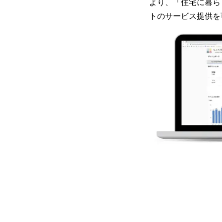
より、「住宅に暮ら
トのサービス提供を