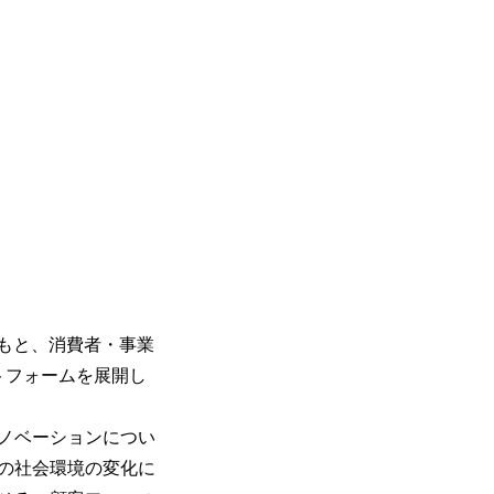
のもと、消費者・事業
トフォームを展開し
ノベーションについ
の社会環境の変化に