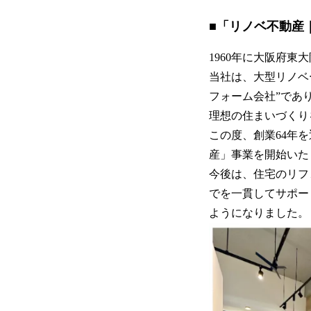
■「リノベ不動産
1960年に大阪府
当社は、大型リノベ
フォーム会社”であ
理想の住まいづくり
この度、創業64年
産」事業を開始いた
今後は、住宅のリフ
でを一貫してサポー
ようになりました。