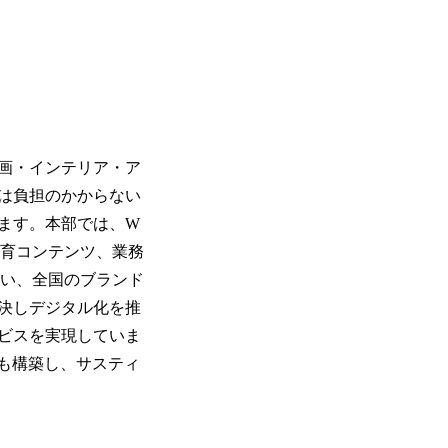
画・インテリア・ア
は負担のかからない
ます。本部では、W
教育コンテンツ、業務
行い、全国のブランド
解決しデジタル化を推
ビスを実現していま
も構築し、サスティ