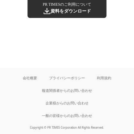
PR TIMESのご利用について
資料をダウンロード
会社概要
プライバシーポリシー
利用規約
報道関係者からのお問い合わせ
企業様からのお問い合わせ
一般の皆様からのお問い合わせ
Copyright © PR TIMES Corporation All Rights Reserved.