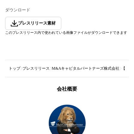
ダウンロード
プレスリリース素材
このプレスリリース内で使われている画像ファイルがダウンロードできます
トップ
プレスリリース
M&Aキャピタルパートナーズ株式会社
【M&
会社概要