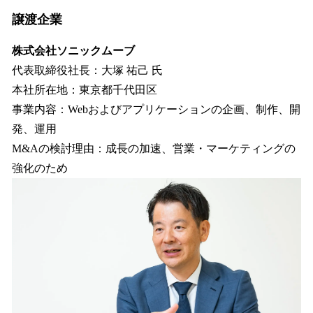
譲渡企業
株式会社ソニックムーブ
代表取締役社長：大塚 祐己 氏
本社所在地：東京都千代田区
事業内容：Webおよびアプリケーションの企画、制作、開
発、運用
M&Aの検討理由：成長の加速、営業・マーケティングの
強化のため