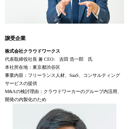
譲受企業
株式会社クラウドワークス
代表取締役社長 兼 CEO: 吉田 浩一郎 氏
本社所在地：東京都渋谷区
事業内容：フリーランス人材、SaaS、コンサルティング
サービスの提供
M&Aの検討理由：クラウドワーカーのグループ内活用、
開発の内製化のため