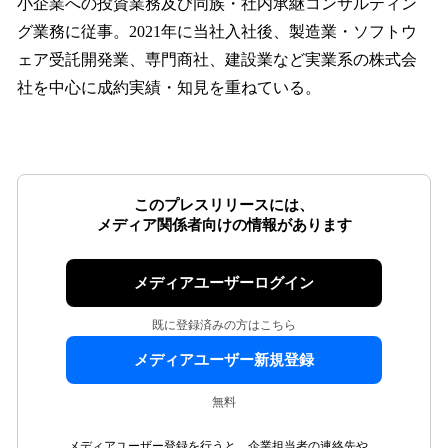
小企業への投資業務及び同族・社内承継コンサルティン
グ業務に従事。2021年に当社入社後、製造業・ソフトウ
ェア受託開発業、専門商社、建設業など実業系の株式会
社を中心に成約実績・知見を重ねている。
このプレスリリースには、
メディア関係者向けの情報があります
メディアユーザーログイン
既に登録済みの方はこちら
メディアユーザー新規登録
無料
メディアユーザー登録を行うと、企業担当者の連絡先や、