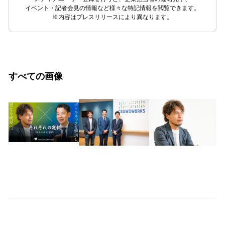
イベント・記者会見の情報など様々な特記情報を閲覧できます。
※内容はプレスリリースにより異なります。
すべての画像