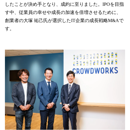
したことが決め手となり、成約に至りました。IPOを目指
す中、従業員の幸せや成長の加速を倍増させるために、
創業者の大塚 祐己氏が選択したIT企業の成長戦略M&Aで
す。