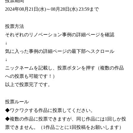
投票期間
2024年08月21日(水)～08月28日(水) 23:59まで
投票方法
それぞれのリノベーション事例の詳細ページを確認
↓
気に入った事例の詳細ページの最下部へスクロール
↓
ニックネームを記載し、投票ボタンを押す（複数の作品
への投票も可能です！）
以上で投票完了です。
投票ルール
◆ワクワクする作品に投票してください。
◆複数の作品に投票できますが、同じ作品には1回しか投
票できません。（1作品ごとに1回投稿をお願いします）