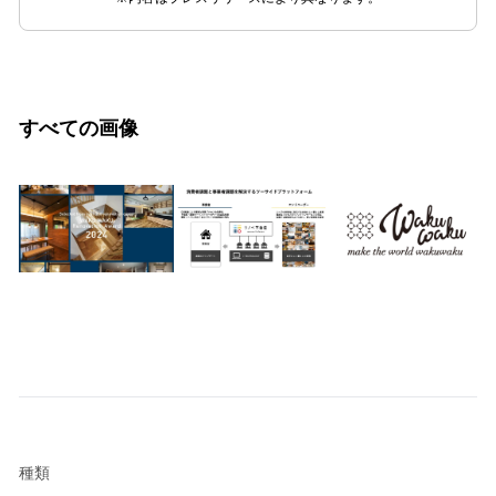
すべての画像
種類