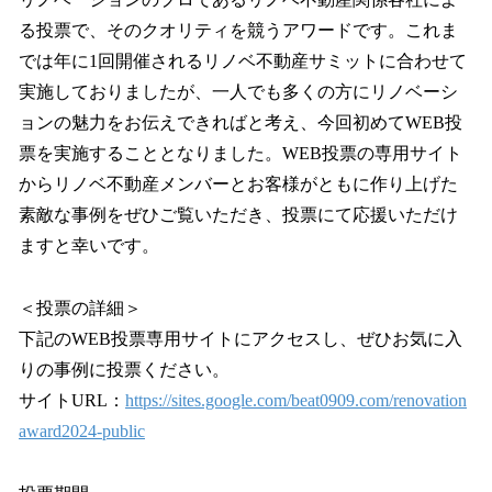
る投票で、そのクオリティを競うアワードです。これま
では年に1回開催されるリノベ不動産サミットに合わせて
実施しておりましたが、一人でも多くの方にリノベーシ
ョンの魅力をお伝えできればと考え、今回初めてWEB投
票を実施することとなりました。WEB投票の専用サイト
からリノベ不動産メンバーとお客様がともに作り上げた
素敵な事例をぜひご覧いただき、投票にて応援いただけ
ますと幸いです。
＜投票の詳細＞
下記のWEB投票専用サイトにアクセスし、ぜひお気に入
りの事例に投票ください。
サイトURL：
https://sites.google.com/beat0909.com/renovation
award2024-public