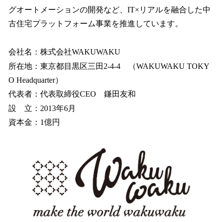
グオートメーションの開発など、IT×リアルを融合した中
古住宅プラットフォーム事業を推進しています。
会社名：株式会社WAKUWAKU
所在地：東京都目黒区三田2-4-4 （WAKUWAKU TOKY
O Headquarter）
代表者：代表取締役CEO 鎌田友和
設 立：2013年6月
資本金：1億円