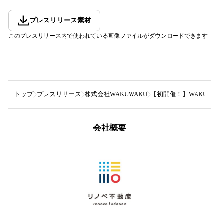
プレスリリース素材
このプレスリリース内で使われている画像ファイルがダウンロードできます
トップ
プレスリリース
株式会社WAKUWAKU
【初開催！】WAKUWAKU 
会社概要