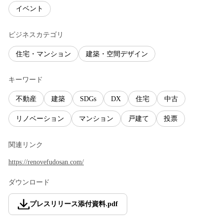
イベント
ビジネスカテゴリ
住宅・マンション
建築・空間デザイン
キーワード
不動産
建築
SDGs
DX
住宅
中古
リノベーション
マンション
戸建て
投票
関連リンク
https://renovefudosan.com/
ダウンロード
プレスリリース添付資料
.
pdf