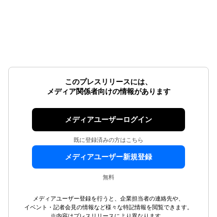
このプレスリリースには、
メディア関係者向けの情報があります
メディアユーザーログイン
既に登録済みの方はこちら
メディアユーザー新規登録
無料
メディアユーザー登録を行うと、企業担当者の連絡先や、
イベント・記者会見の情報など様々な特記情報を閲覧できます。
※内容はプレスリリースにより異なります。