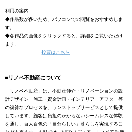
利用の案内
◆作品数が多いため、パソコンでの閲覧をおすすめしま
す。
◆各作品の画像をクリックすると、詳細をご覧いただけ
ます。
投票はこちら
■リノベ不動産について
「リノベ不動産」は、不動産仲介・リノベーションの設
計デザイン・施工・資金計画・インテリア・アフター等
の複雑なプロセスを、ワンストップサービスとして提供
しています。顧客は負担のかからないシームレスな体験
を通し、百人百色の「自分らしい」暮らしを実現するこ