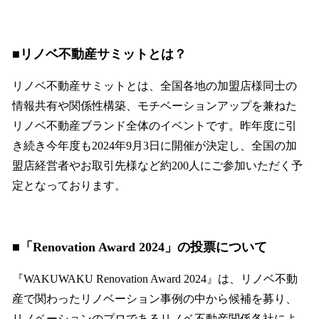
■リノベ不動産サミットとは？
リノベ不動産サミットとは、全国各地の加盟店様同士の
情報共有や関係性構築、モチベーションアップを兼ねた
リノベ不動産ブランド全体のイベントです。昨年度に引
き続き今年度も2024年9月3日に開催が決定し、全国の加
盟店経営者やお取引先様など約200人にご参加いただく予
定となっております。
■「Renovation Award 2024」の投票について
『WAKUWAKU Renovation Award 2024』は、リノベ不動
産で関わったリノベーション事例の中から候補を募り、
リノベーションのプロであるリノベ不動産関係各社によ