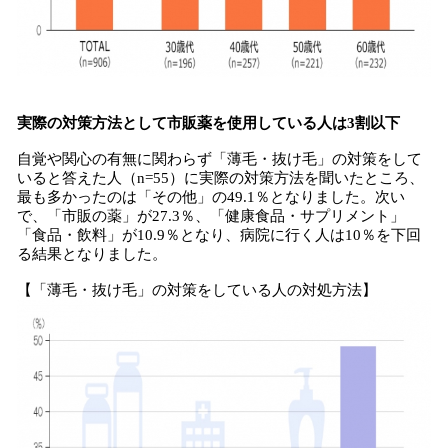
実際の対策方法として市販薬を使用している人は3割以下
自覚や関心の有無に関わらず「薄毛・抜け毛」の対策をして
いると答えた人（n=55）に実際の対策方法を聞いたところ、
最も多かったのは「その他」の49.1％となりました。次い
で、「市販の薬」が27.3％、「健康食品・サプリメント」
「食品・飲料」が10.9％となり、病院に行く人は10％を下回
る結果となりました。
【「薄毛・抜け毛」の対策をしている人の対処方法】