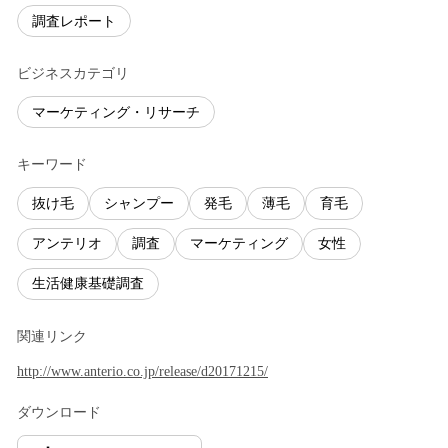
調査レポート
ビジネスカテゴリ
マーケティング・リサーチ
キーワード
抜け毛
シャンプー
発毛
薄毛
育毛
アンテリオ
調査
マーケティング
女性
生活健康基礎調査
関連リンク
http://www.anterio.co.jp/release/d20171215/
ダウンロード