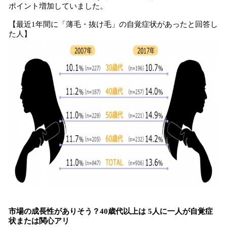
ポイント増加していました。
【最近1年間に「薄毛・抜け毛」の自覚症状があったと回答し
た人】
市場の成長性がありそう？40歳代以上は 5人に一人が自覚症
状または関心アリ