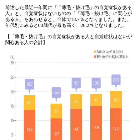
前述した最近一年間に『「薄毛・抜け毛」の自覚症状がある
人』と、自覚症状はないものの『「薄毛・抜け毛」に関心が
ある人』をあわせると、全体で18.7％となりました。また、
年代別にみると60歳代が最も高く、20.2％となりました。
【「薄毛・抜け毛」の自覚症状がある人と自覚症状はないが
関心ある人の合計】