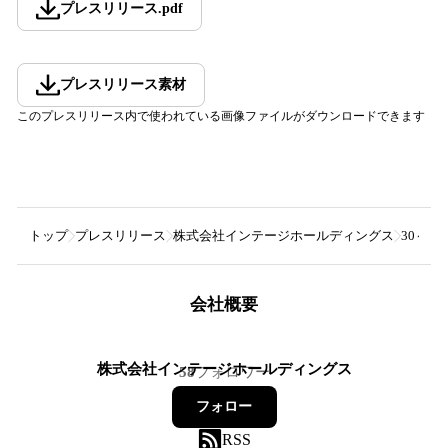
プレスリリース
.
pdf
プレスリリース素材
このプレスリリース内で使われている画像ファイルがダウンロードできます
トップ
プレスリリース
株式会社インテージホールディングス
30～
会社概要
株式会社インテージホールディングス
58
フォロワー
フォロー
RSS