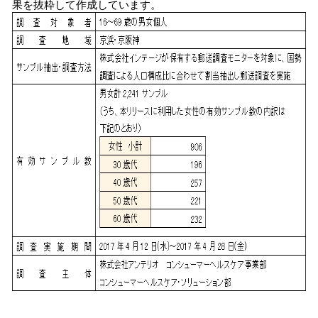
果を抜粋して作成しています。