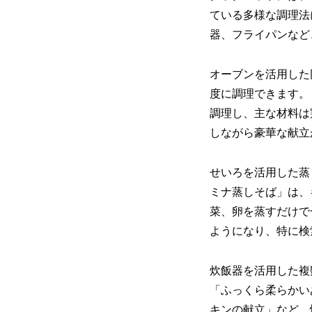
ている多様な調理法
器、フライパンなど
オーブンを活用した
度に調理できます。
調理し、主な材料は
しながら豪華な献立
せいろを活用した蒸
ミナ蒸しそば」は、
菜、卵を蒸すだけで
ようになり、特に検
炊飯器を活用した複
「ふっくら柔らかい
キンの献立」など、