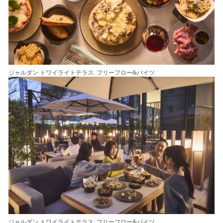
ジャルダン トワイライトテラス: フリーフロー&バイツ
ジャルダン トワイライトテラス: フリーフロー&バイツ