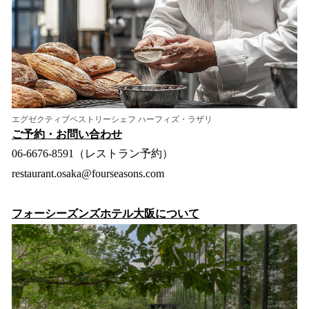
エグゼクティブペストリーシェフ ハーフィズ・ラザリ
ご予約・お問い合わせ
06-6676-8591（レストラン予約）
restaurant.osaka@fourseasons.com
フォーシーズンズホテル大阪について