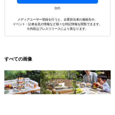
無料
メディアユーザー登録を行うと、企業担当者の連絡先や、
イベント・記者会見の情報など様々な特記情報を閲覧できます。
※内容はプレスリリースにより異なります。
すべての画像