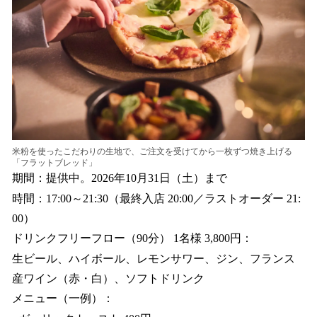
米粉を使ったこだわりの生地で、ご注文を受けてから一枚ずつ焼き上げる
「フラットブレッド」
期間：提供中。2026年10月31日（土）まで
時間：17:00～21:30（最終入店 20:00／ラストオーダー 21:
00）
ドリンクフリーフロー（90分） 1名様 3,800円：
生ビール、ハイボール、レモンサワー、ジン、フランス
産ワイン（赤・白）、ソフトドリンク
メニュー（一例）：