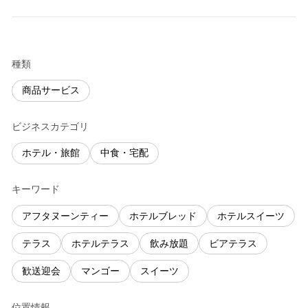
種類
商品サービス
ビジネスカテゴリ
ホテル・旅館
中食・宅配
キーワード
アフタヌーンティー
ホテルブレッド
ホテルスイーツ
テラス
ホテルテラス
飲み放題
ビアテラス
歓送迎会
マンゴー
スイーツ
位置情報