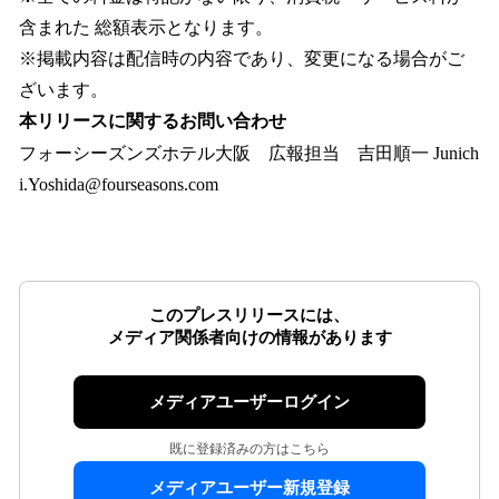
含まれた 総額表示となります。
※掲載内容は配信時の内容であり、変更になる場合がご
ざいます。
本リリースに関するお問い合わせ
フォーシーズンズホテル大阪 広報担当 吉田順一 Junich
i.Yoshida@fourseasons.com
このプレスリリースには、
メディア関係者向けの情報があります
メディアユーザーログイン
既に登録済みの方はこちら
メディアユーザー新規登録