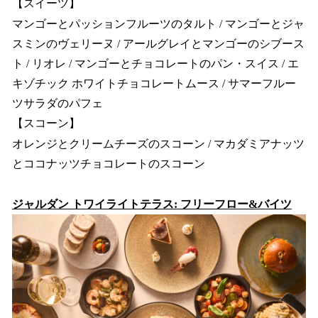
【スイーツ】
マンゴーとパッションフルーツのタルト / マンゴーとジャ
スミンのヴェリーヌ / アールグレイとマンゴーのシブース
ト / リオレ / マンゴーとチョコレートのパン・スイス / エ
キゾチック ホワイトチョコレートムース / サマーフルー
ツサラダのパフェ
【スコーン】
オレンジとクリームチーズのスコーン / マカダミアナッツ
とココナッツチョコレートのスコーン
ジャルダン トワイライトテラス: フリーフロー&バイツ