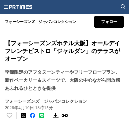
フォーシーズンズ ジャパンコレクション
フォロー
【フォーシーズンズホテル大阪】オールデイ
フレンチビストロ「ジャルダン」のテラスが
オープン
季節限定のアフタヌーンティーやフリーフロープラン、
新作ベーカリー＆スイーツで、大阪の中心ながら開放感
あふれるひとときを提供
フォーシーズンズ ジャパンコレクション
2026年4月10日 13時15分
い
い