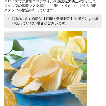
※ロイズでは新型コロナウイルス感染拡大防止対策として、
スタッフの常時マスク着用、手洗い・うがい・手指の消毒、
スタッフの検温を行っています。
7月のおすすめ商品【期間・数量限定】※場所により取
り扱っていない場合がございます。