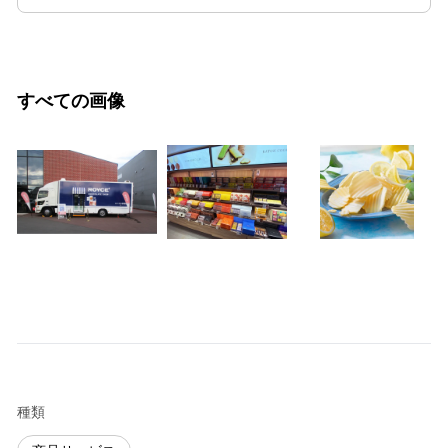
すべての画像
種類