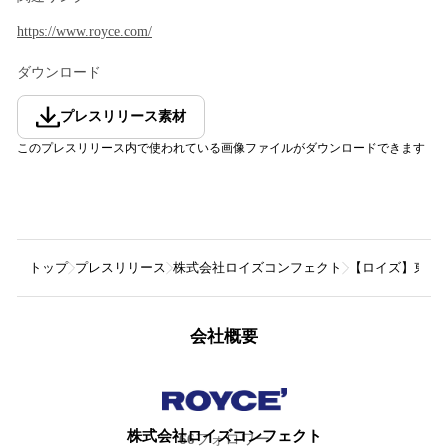
https://www.royce.com/
ダウンロード
プレスリリース素材
このプレスリリース内で使われている画像ファイルがダウンロードできます
トップ
プレスリリース
株式会社ロイズコンフェクト
【ロイズ】東北
会社概要
株式会社ロイズコンフェクト
66
フォロワー