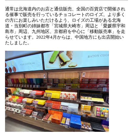
通常は北海道内のお店と通信販売、全国の百貨店で開催され
る催事で販売を行っているチョコレートのロイズ。より多く
の方にお楽しみいただけるよう、ロイズの工場がある北海
道・当別町の姉妹都市「宮城県大崎市」周辺と「愛媛県宇和
島市」周辺、九州地区、京都府を中心に「移動販売車」を走
らせています。2022年4月からは、中国地方にも出店開始い
たしました。