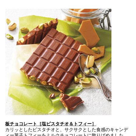
板チョコレート［塩ピスタチオ＆トフィー］
カリッとしたピスタチオと、サクサクとした食感のキャンデ
ィー菓子トフィーをミルクチョコレートに散りばめました。