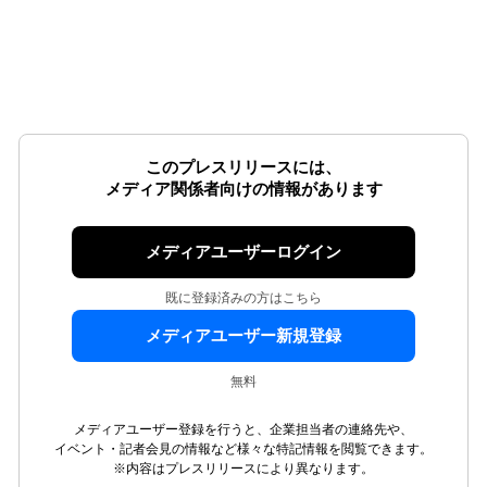
このプレスリリースには、
メディア関係者向けの情報があります
メディアユーザーログイン
既に登録済みの方はこちら
メディアユーザー新規登録
無料
メディアユーザー登録を行うと、企業担当者の連絡先や、
イベント・記者会見の情報など様々な特記情報を閲覧できます。
※内容はプレスリリースにより異なります。