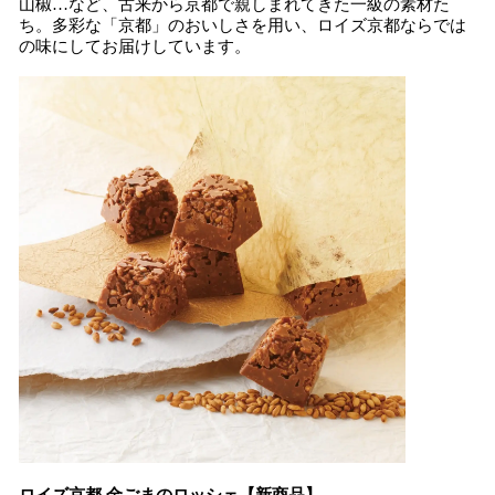
山椒…など、古来から京都で親しまれてきた一級の素材た
ち。多彩な「京都」のおいしさを用い、ロイズ京都ならでは
の味にしてお届けしています。