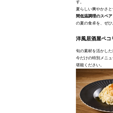
す。
夏らしい爽やかさと
間低温調理のスペア
の夏の食卓を、ぜひ
洋風居酒屋ペコ
旬の素材を活かした
今だけの特別メニュ
堪能ください。