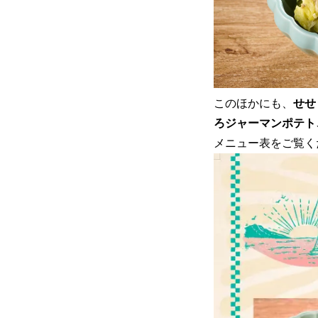
このほかにも、
せせ
ろジャーマンポテト
メニュー表をご覧く