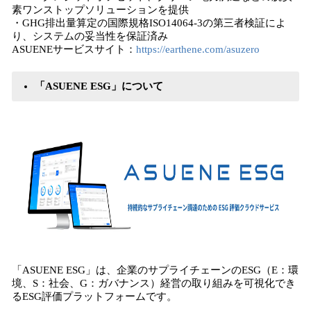
素ワンストップソリューションを提供
・GHG排出量算定の国際規格ISO14064-3の第三者検証によ
り、システムの妥当性を保証済み
ASUENEサービスサイト：
https://earthene.com/asuzero
「ASUENE ESG」について
「ASUENE ESG」は、企業のサプライチェーンのESG（E：環
境、S：社会、G：ガバナンス）経営の取り組みを可視化でき
るESG評価プラットフォームです。