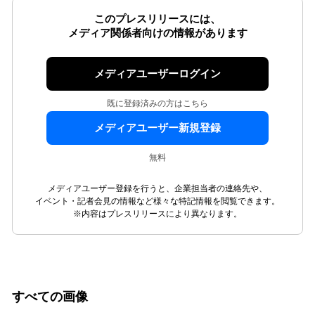
このプレスリリースには、
メディア関係者向けの情報があります
メディアユーザーログイン
既に登録済みの方はこちら
メディアユーザー新規登録
無料
メディアユーザー登録を行うと、企業担当者の連絡先や、
イベント・記者会見の情報など様々な特記情報を閲覧できます。
※内容はプレスリリースにより異なります。
すべての画像