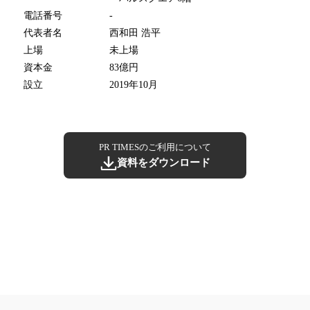
電話番号
-
代表者名
西和田 浩平
上場
未上場
資本金
83億円
設立
2019年10月
PR TIMESのご利用について
資料をダウンロード