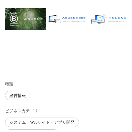
種類
経営情報
ビジネスカテゴリ
システム・Webサイト・アプリ開発