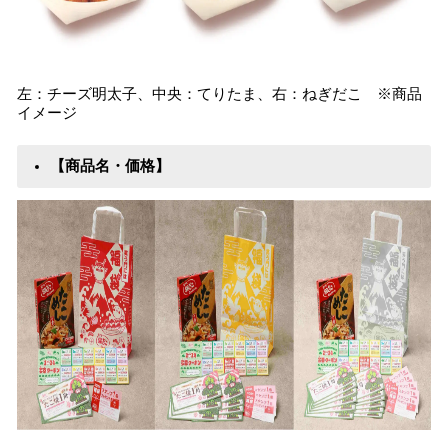
左：チーズ明太子、中央：てりたま、右：ねぎだこ ※商品
イメージ
【商品名・価格】