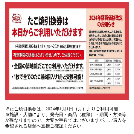
※
たこ焼引換券は、2024年1月1日（月）よりご利用可能
※施設・店舗により、発売日・商品（種類）・期間・方法等
が異なりますので、大変お手数ではございますが、ご購入を
希望される店舗へ直接ご確認ください