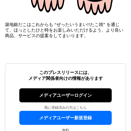
築地銀だこはこれからも “ぜったいうまい!!たこ焼” を通じ
て、ほっとしたひと時をお楽しみいただけるよう、より良い
商品、サービスの提案をしてまいります。
このプレスリリースには、
メディア関係者向けの情報があります
メディアユーザーログイン
既に登録済みの方はこちら
メディアユーザー新規登録
無料