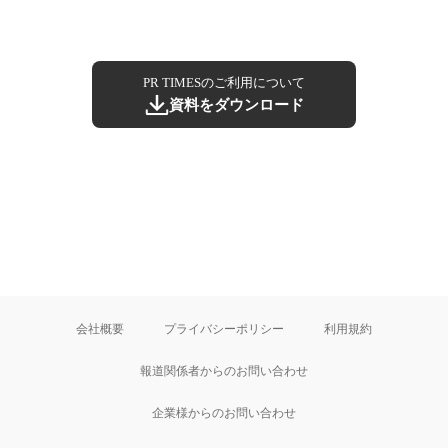
PR TIMESのご利用について
資料をダウンロード
会社概要
プライバシーポリシー
利用規約
報道関係者からのお問い合わせ
企業様からのお問い合わせ