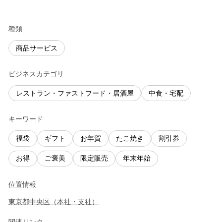
種類
商品サービス
ビジネスカテゴリ
レストラン・ファストフード・居酒屋
中食・宅配
キーワード
福袋
ギフト
お年賀
たこ焼き
割引券
お得
ご褒美
限定販売
年末年始
位置情報
東京都
中央区
（
本社・支社
）