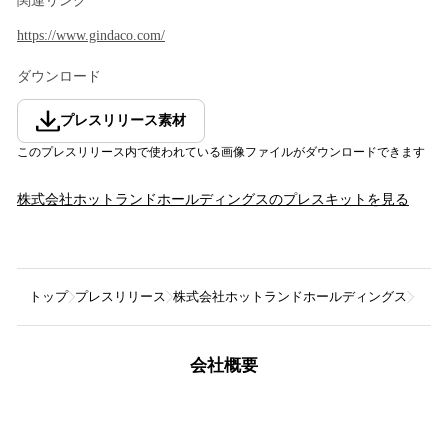
関連リンク
https://www.gindaco.com/
ダウンロード
プレスリリース素材
このプレスリリース内で使われている画像ファイルがダウンロードできます
株式会社ホットランドホールディングス
のプレスキットを見る
トップ
プレスリリース
株式会社ホットランドホールディングス
【御
会社概要