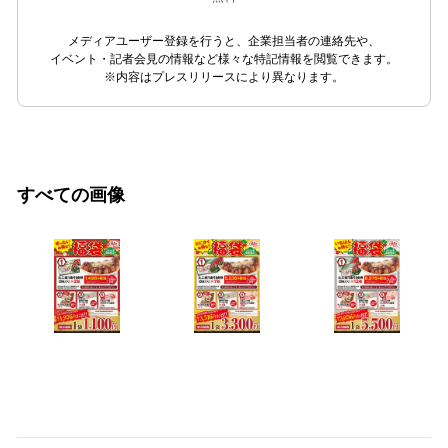
メディアユーザー登録を行うと、企業担当者の連絡先や、
イベント・記者会見の情報など様々な特記情報を閲覧できます。
※内容はプレスリリースにより異なります。
すべての画像