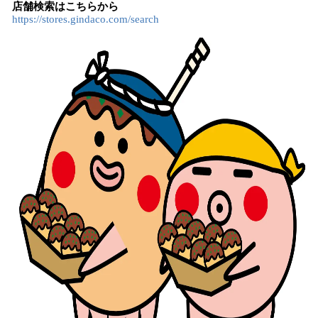
店舗検索はこちらから
https://stores.gindaco.com/search