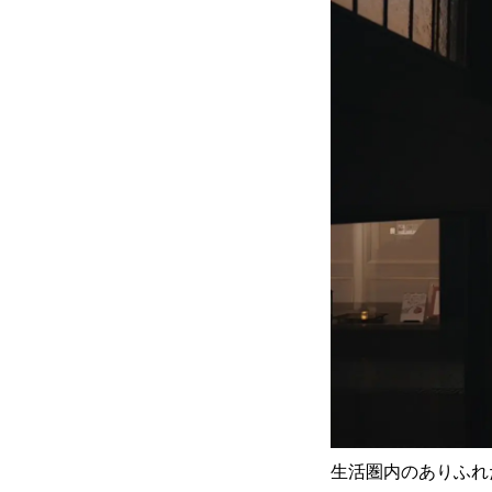
生活圏内のありふれ