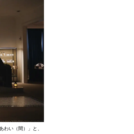
あわい（間）」と、