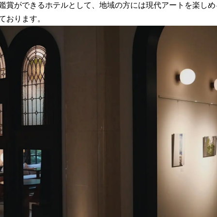
鑑賞ができるホテルとして、地域の方には現代アートを楽しめ
ております。