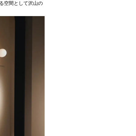
る空間として沢山の