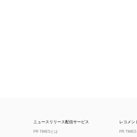
ニュースリリース配信サービス
レコメン
PR TIMESとは
PR TIMES