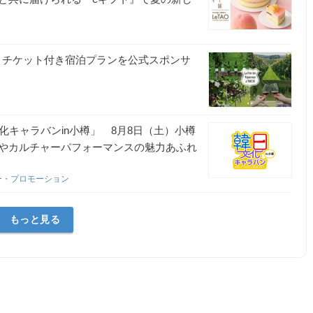
6」チケット付き宿泊プランを公式スポンサ
化キャラバンin小樽」 8月8日（土）小樽
やカルチャーパフォーマンスの魅力あふれ
ー・プロモーション
もっと見る