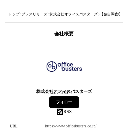
トップ
プレスリリース
株式会社オフィスバスターズ
【独自調査㊴】
会社概要
株式会社オフィスバスターズ
22
フォロワー
フォロー
RSS
URL
https://www.officebusters.co.jp/