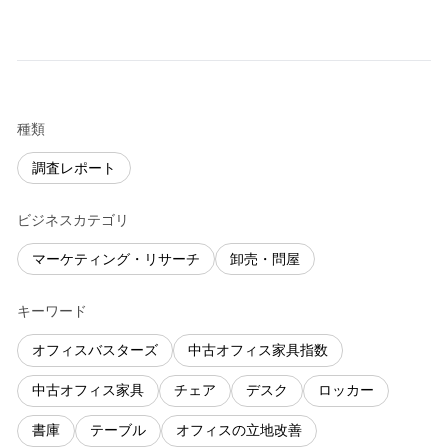
種類
調査レポート
ビジネスカテゴリ
マーケティング・リサーチ
卸売・問屋
キーワード
オフィスバスターズ
中古オフィス家具指数
中古オフィス家具
チェア
デスク
ロッカー
書庫
テーブル
オフィスの立地改善