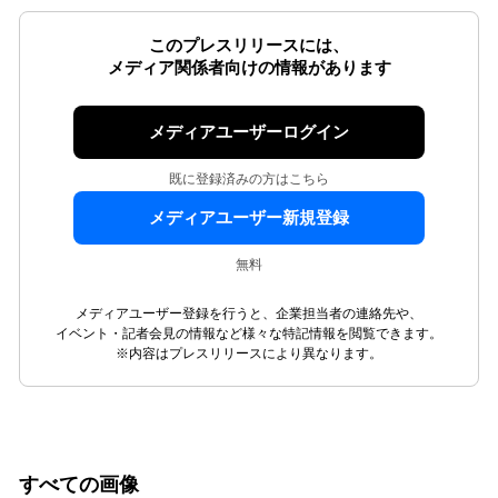
このプレスリリースには、
メディア関係者向けの情報があります
メディアユーザーログイン
既に登録済みの方はこちら
メディアユーザー新規登録
無料
メディアユーザー登録を行うと、企業担当者の連絡先や、
イベント・記者会見の情報など様々な特記情報を閲覧できます。
※内容はプレスリリースにより異なります。
すべての画像