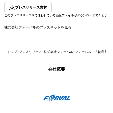
プレスリリース素材
このプレスリリース内で使われている画像ファイルがダウンロードできます
株式会社フォーバル
のプレスキットを見る
トップ
プレスリリース
株式会社フォーバル
フォーバル、「徳島県発
会社概要