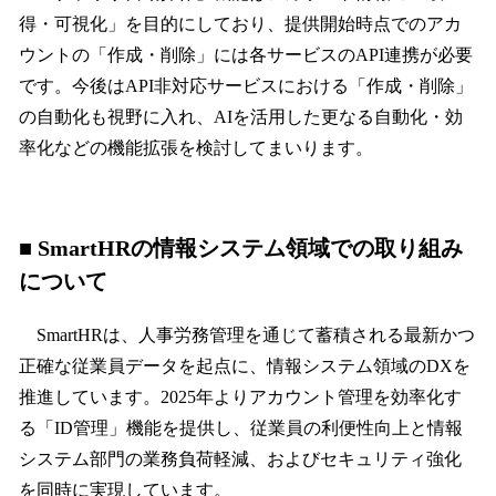
得・可視化」を目的にしており、提供開始時点でのアカ
ウントの「作成・削除」には各サービスのAPI連携が必要
です。今後はAPI非対応サービスにおける「作成・削除」
の自動化も視野に入れ、AIを活用した更なる自動化・効
率化などの機能拡張を検討してまいります。
■ SmartHRの情報システム領域での取り組み
について
SmartHRは、人事労務管理を通じて蓄積される最新かつ
正確な従業員データを起点に、情報システム領域のDXを
推進しています。2025年よりアカウント管理を効率化す
る「ID管理」機能を提供し、従業員の利便性向上と情報
システム部門の業務負荷軽減、およびセキュリティ強化
を同時に実現しています。