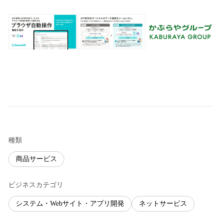
種類
商品サービス
ビジネスカテゴリ
システム・Webサイト・アプリ開発
ネットサービス