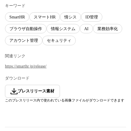
キーワード
SmartHR
スマートHR
情シス
ID管理
ブラウザ自動操作
情報システム
AI
業務効率化
アカウント管理
セキュリティ
関連リンク
https://smarthr.jp/release/
ダウンロード
プレスリリース素材
このプレスリリース内で使われている画像ファイルがダウンロードできます