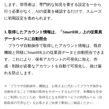
します。管理者は、専門的な知見を要する設定を一から
行う必要がなく、AIの提案を確認するだけで、スムーズ
に初期設定を進められます。
3. 取得したアカウント情報は、「SmartHR」上の従業員
データベースに自動照合
ブラウザ自動操作で取得したアカウント情報は、既存
機能と同様にSmartHR上の従業員データと自動照合できま
す。これにより、保有アカウントの可視化に加え、作
成・削除が必要なアカウントを自動で可視化し、抜け漏
れを防止します。
※「ブラウザ自動操作」機能は、お客さまに代わってブラウザ操作を
自動化することで情報の取得をサポートするものです。本機能を安全
にご利用いただくため、取得元となる外部サービスの利用ルール（自
動取得の可否など）をお客さまご自身で事前にご確認ください。