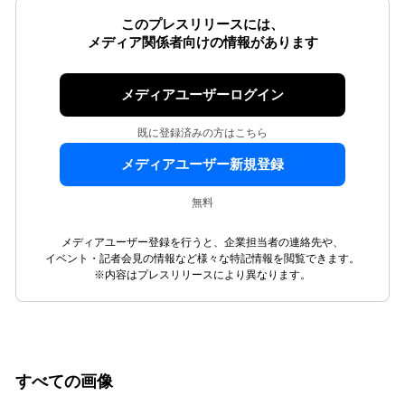
このプレスリリースには、
メディア関係者向けの情報があります
メディアユーザーログイン
既に登録済みの方はこちら
メディアユーザー新規登録
無料
メディアユーザー登録を行うと、企業担当者の連絡先や、
イベント・記者会見の情報など様々な特記情報を閲覧できます。
※内容はプレスリリースにより異なります。
すべての画像