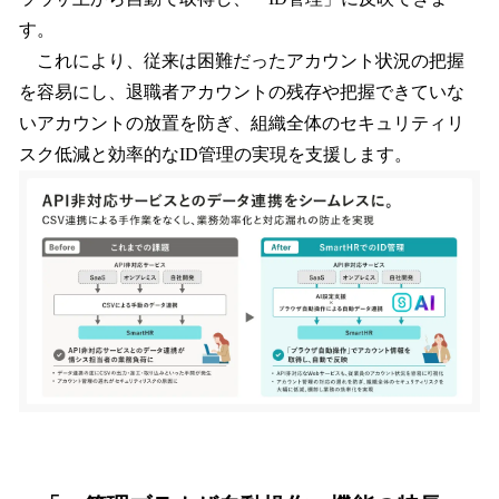
す。
これにより、従来は困難だったアカウント状況の把握
を容易にし、退職者アカウントの残存や把握できていな
いアカウントの放置を防ぎ、組織全体のセキュリティリ
スク低減と効率的なID管理の実現を支援します。