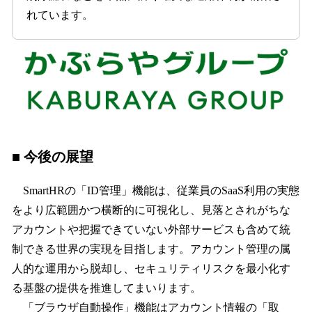
れています。
■ 今後の展望
SmartHRの「ID管理」機能は、従業員のSaaS利用の実態
をより広範囲かつ横断的に可視化し、見落とされがちな
アカウントや把握できていない外部サービスも含めて統
制できる世界の実現を目指します。アカウント管理の属
人的な運用から脱却し、セキュリティリスクを最小化す
る基盤の提供を推進してまいります。
「ブラウザ自動操作」機能はアカウント情報の「取