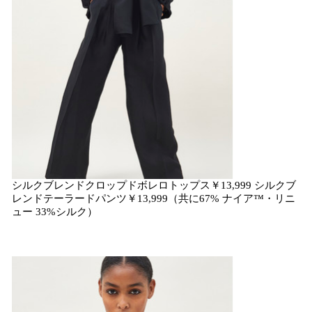
シルクブレンドクロップドボレロトップス￥13,999 シルクブ
レンドテーラードパンツ￥13,999（共に67% ナイア™・リニ
ュー 33%シルク）