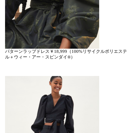
パターンラップドレス￥18,999（100%リサイクルポリエステ
ル＋ウィー・アー・スピンダイ®）