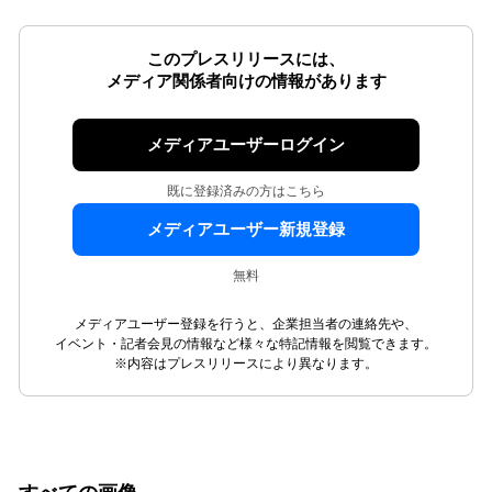
このプレスリリースには、
メディア関係者向けの情報があります
メディアユーザーログイン
既に登録済みの方はこちら
メディアユーザー新規登録
無料
メディアユーザー登録を行うと、企業担当者の連絡先や、
イベント・記者会見の情報など様々な特記情報を閲覧できます。
※内容はプレスリリースにより異なります。