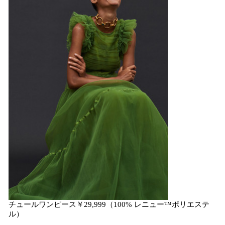
チュールワンピース￥29,999（100% レニュー™ポリエステ
ル）