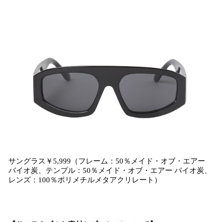
サングラス￥5,999（フレーム：50％メイド・オブ・エアー
バイオ炭、テンプル：50％メイド・オブ・エアー バイオ炭、
レンズ：100％ポリメチルメタアクリレート）