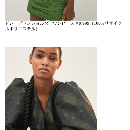
ドレープワンショルダーワンピース￥9,999（100%リサイク
ルポリエステル）