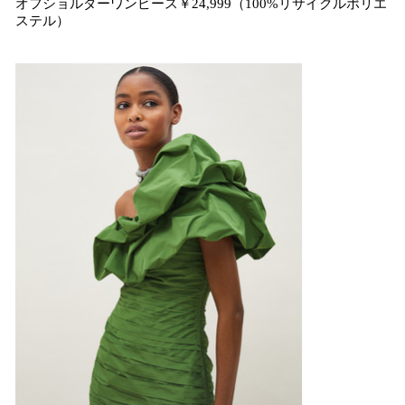
オフショルダーワンピース￥24,999（100%リサイクルポリエ
ステル）