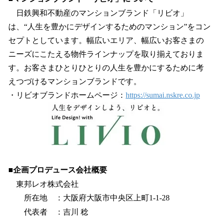
日鉄興和不動産のマンションブランド「リビオ」
は、“人生を豊かにデザインするためのマンション”をコン
セプトとしています。幅広いエリア、幅広いお客さまの
ニーズにこたえる物件ラインナップを取り揃えておりま
す。お客さまひとりひとりの人生を豊かにするために考
えつづけるマンションブランドです。
・リビオブランドホームページ：
https://sumai.nskre.co.jp
■企画プロデュース会社概要
東邦レオ株式会社
所在地 ：大阪府大阪市中央区上町1-1-28
代表者 ：吉川 稔