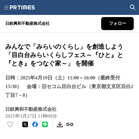
日鉄興和不動産株式会社
フォロー
みんなで「みらいのくらし」を創造しよう
「目白台みらいくらしフェス～『ひと』と
『とき』をつなぐ家～」 を開催
日時：2025年4月19日（土）11:00～16:00（最終受付
15:30） 会場：旧セコム目白台ビル（東京都文京区目白2
丁目7－8）
日鉄興和不動産株式会社
2025年3月27日 11時00分
い
い