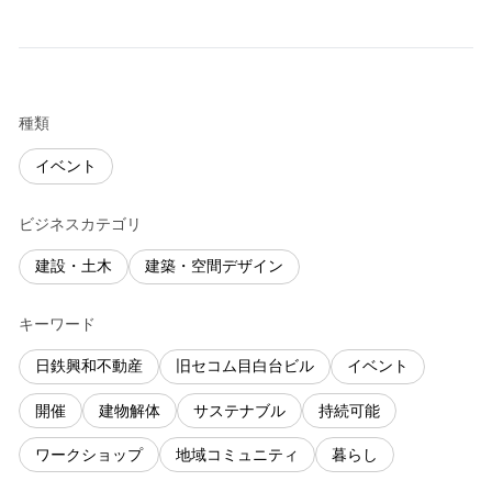
種類
イベント
ビジネスカテゴリ
建設・土木
建築・空間デザイン
キーワード
日鉄興和不動産
旧セコム目白台ビル
イベント
開催
建物解体
サステナブル
持続可能
ワークショップ
地域コミュニティ
暮らし