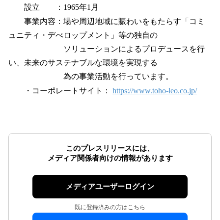
設立 ：1965年1月
事業内容：場や周辺地域に賑わいをもたらす「コミ
ュニティ・デべロップメント」等の独自の
ソリューションによるプロデュースを行
い、未来のサステナブルな環境を実現する
為の事業活動を行っています。
・コーポレートサイト：
https://www.toho-leo.co.jp/
このプレスリリースには、
メディア関係者向けの情報があります
メディアユーザーログイン
既に登録済みの方はこちら