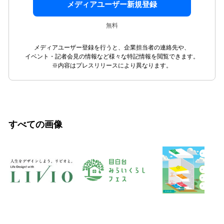
メディアユーザー新規登録
無料
メディアユーザー登録を行うと、企業担当者の連絡先や、
イベント・記者会見の情報など様々な特記情報を閲覧できます。
※内容はプレスリリースにより異なります。
すべての画像