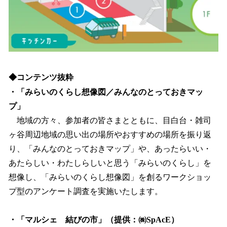
◆コンテンツ抜粋
・「みらいのくらし想像図／みんなのとっておきマッ
プ」
地域の方々、参加者の皆さまとともに、目白台・雑司
ヶ谷周辺地域の思い出の場所やおすすめの場所を振り返
り、「みんなのとっておきマップ」や、あったらいい・
あたらしい・わたしらしいと思う「みらいのくらし」を
想像し、「みらいのくらし想像図」を創るワークショッ
プ型のアンケート調査を実施いたします。
・「マルシェ 結びの市」（提供：㈱SpAcE）