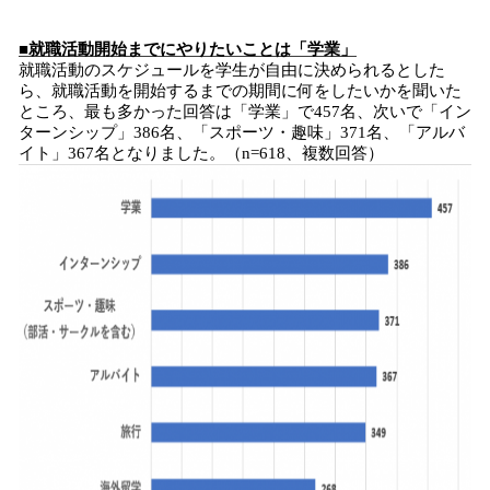
■就職活動開始までにやりたいことは「学業」
就職活動のスケジュールを学生が自由に決められるとした
ら、就職活動を開始するまでの期間に何をしたいかを聞いた
ところ、最も多かった回答は「学業」で457名、次いで「イン
ターンシップ」386名、「スポーツ・趣味」371名、「アルバ
イト」367名となりました。（n=618、複数回答）