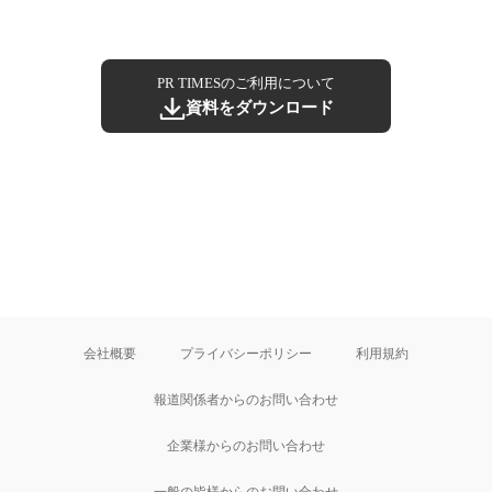
PR TIMESのご利用について
資料をダウンロード
会社概要
プライバシーポリシー
利用規約
報道関係者からのお問い合わせ
企業様からのお問い合わせ
一般の皆様からのお問い合わせ