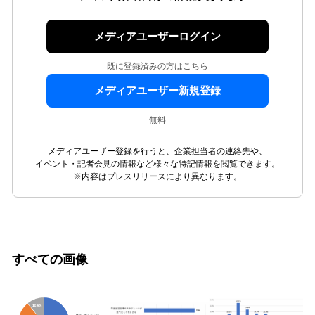
メディアユーザーログイン
既に登録済みの方はこちら
メディアユーザー新規登録
無料
メディアユーザー登録を行うと、企業担当者の連絡先や、
イベント・記者会見の情報など様々な特記情報を閲覧できます。
※内容はプレスリリースにより異なります。
すべての画像