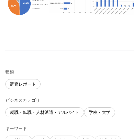
種類
調査レポート
ビジネスカテゴリ
就職・転職・人材派遣・アルバイト
学校・大学
キーワード