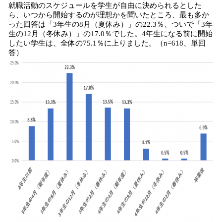
就職活動のスケジュールを学生が自由に決められるとした
ら、いつから開始するのが理想かを聞いたところ、最も多か
った回答は「3年生の8月（夏休み）」の22.3％、ついで「3年
生の12月（冬休み）」の17.0％でした。4年生になる前に開始
したい学生は、全体の75.1％に上りました。（n=618、単回
答）