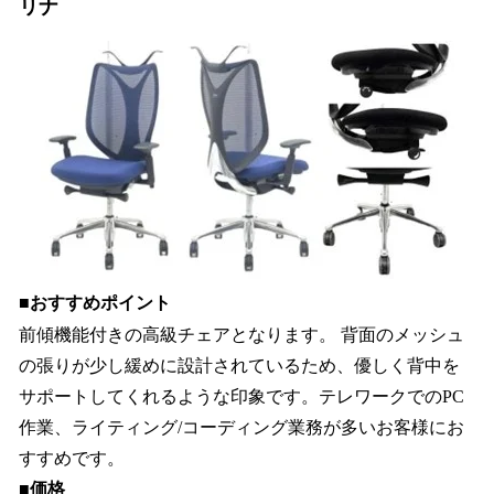
リナ
■おすすめポイント
前傾機能付きの高級チェアとなります。 背面のメッシュ
の張りが少し緩めに設計されているため、優しく背中を
サポートしてくれるような印象です。テレワークでのPC
作業、ライティング/コーディング業務が多いお客様にお
すすめです。
■価格