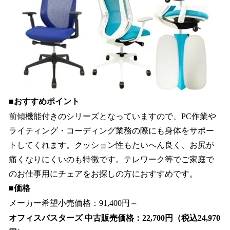
■おすすめポイント
前傾機能付きのシリーズとなっていますので、PC作業や
ライティング・コーディング業務の際にも身体をサポー
トしてくれます。クッション性もたいへん良く、お尻が
痛くなりにくいのも特徴です。テレワーク等でご家庭で
のお仕事用にチェアをお探しの方におすすめです。
■価格
メーカー希望小売価格：91,400円～
オフィスバスターズ 中古販売価格：22,700円（税込24,970