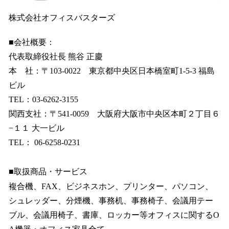
株式会社オフィスバスターズ
■会社概要：
代表取締役社長 熊谷 正慶
本 社：〒103-0022 東京都中央区日本橋室町1-5-3 福島
ビル
TEL：03-6262-3155
関西支社：〒541-0059 大阪府大阪市中央区本町２丁目６
−１１ 大一ビル
TEL： 06-6258-0231
■取扱商品・サービス
複合機、FAX、ビジネスホン、プリンター、パソコン、
シュレッダー、分煙機、事務机、事務椅子、会議用テー
ブル、会議用椅子、書庫、ロッカー等オフィスに関するO