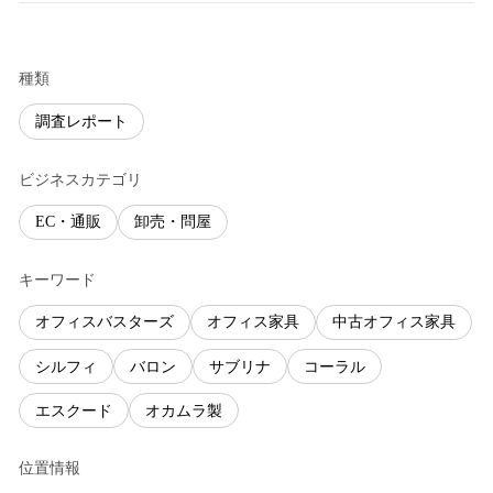
種類
調査レポート
ビジネスカテゴリ
EC・通販
卸売・問屋
キーワード
オフィスバスターズ
オフィス家具
中古オフィス家具
シルフィ
バロン
サブリナ
コーラル
エスクード
オカムラ製
位置情報