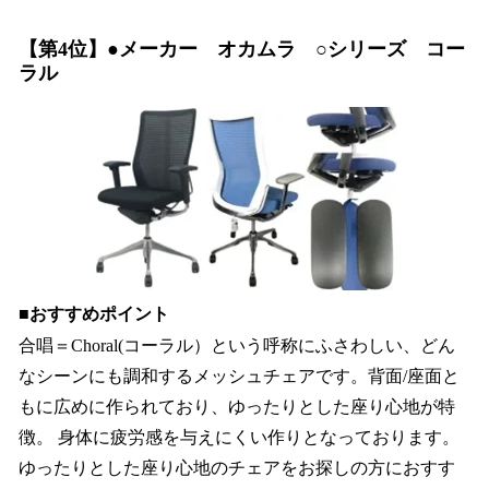
【第4位】●メーカー オカムラ ○シリーズ コー
ラル
■おすすめポイント
合唱＝Choral(コーラル）という呼称にふさわしい、どん
なシーンにも調和するメッシュチェアです。背面/座面と
もに広めに作られており、ゆったりとした座り心地が特
徴。 身体に疲労感を与えにくい作りとなっております。
ゆったりとした座り心地のチェアをお探しの方におすす