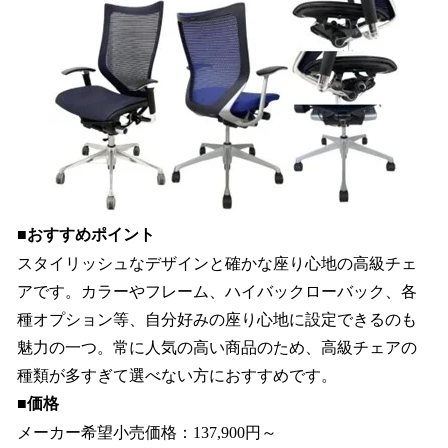
■おすすめポイント
スタイリッシュなデザインと確かな座り心地の高級チェ
アです。カラーやフレーム、ハイバックローバック、各
種オプション等、自分好みの座り心地に設定できるのも
魅力の一つ。常に人気の高い商品のため、高級チェアの
種類が多すぎて選べない方におすすめです。
■価格
メーカー希望小売価格：137,900円～