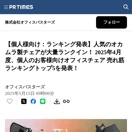
株式会社オフィスバスターズ
フォロー
【個人様向け：ランキング発表】人気のオカ
ムラ製チェアが大量ランクイン！ 2025年4月
度、個人のお客様向けオフィスチェア 売れ筋
ランキングトップ5を発表！
オフィスバスターズ
2025年5月15日 09時00分
い
い
ね
！
数