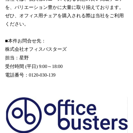
を、バリエーション豊かに大量に取り揃えております。
ぜひ、オフィス用チェアを購入される際は当社をご利用
ください。
■本件お問合せ先：
株式会社オフィスバスターズ
担当：星野
受付時間 (平日) 9:00～18:00
電話番号：0120-030-139