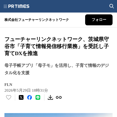
株式会社フューチャーリンクネットワーク
フォロー
フューチャーリンクネットワーク、茨城県守
谷市「子育て情報発信移行業務」を受託し子
育てDXを推進
母子手帳アプリ「母子モ」を活用し、子育て情報のデジ
タル化を支援
FLN
2026年5月29日 18時31分
い
い
ね
！