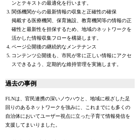
ンとテキストの最適化を行います。
関係機関からの最新情報の収集と正確性の確保
掲載する医療機関、保育施設、教育機関等の情報の正
確性と最新性を担保するため、地域のネットワークを
活かした情報収集フローを構築します。
ページ公開後の継続的なメンテナンス
コンテンツ公開後も、市民が常に正しい情報にアクセ
スできるよう、定期的な維持管理を実施します。
過去の事例
FLNは、官民連携の深いノウハウと、地域に根ざした足
回りのあるネットワークを強みに、これまでにも多くの
自治体においてユーザー視点に立った子育て情報発信を
支援してまいりました。