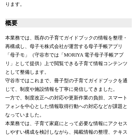
ります。
概要
本業務では、既存の子育てガイドブックの情報を整理・
再構成し、母子モ株式会社が運営する母子手帳アプリ
「母子モ」（守谷市では「MORIYA 電子母子手帳アプ
リ」として提供）上で閲覧できる子育て情報コンテンツ
として整備します。
守谷市ではこれまで、冊子型の子育てガイドブックを通
じて、制度や施設情報を丁寧に発信してきました。
一方で、制度改正への対応や更新作業の負担、スマート
フォンを中心とした情報取得行動への対応などが課題と
なっていました。
本業務では、子育て家庭にとって必要な情報にアクセス
しやすい構成を検討しながら、掲載情報の整理、テキス