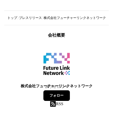
トップ
プレスリリース
株式会社フューチャーリンクネットワーク
フ
会社概要
株式会社フューチャーリンクネットワーク
26
フォロワー
フォロー
RSS