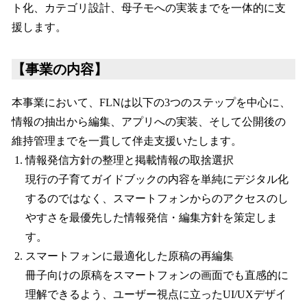
ト化、カテゴリ設計、母子モへの実装までを一体的に支
援します。
【事業の内容】
本事業において、FLNは以下の3つのステップを中心に、
情報の抽出から編集、アプリへの実装、そして公開後の
維持管理までを一貫して伴走支援いたします。
情報発信方針の整理と掲載情報の取捨選択
現行の子育てガイドブックの内容を単純にデジタル化
するのではなく、スマートフォンからのアクセスのし
やすさを最優先した情報発信・編集方針を策定しま
す。
スマートフォンに最適化した原稿の再編集
冊子向けの原稿をスマートフォンの画面でも直感的に
理解できるよう、ユーザー視点に立ったUI/UXデザイ