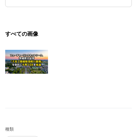
すべての画像
種類