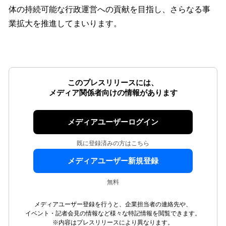
体の持続可能な行政運営への貢献を目指し、さらなる事
業拡大を推進してまいります。
このプレスリリースには、
メディア関係者向けの情報があります
メディアユーザーログイン
既に登録済みの方はこちら
メディアユーザー新規登録
無料
メディアユーザー登録を行うと、企業担当者の連絡先や、
イベント・記者会見の情報など様々な特記情報を閲覧できます。
※内容はプレスリリースにより異なります。