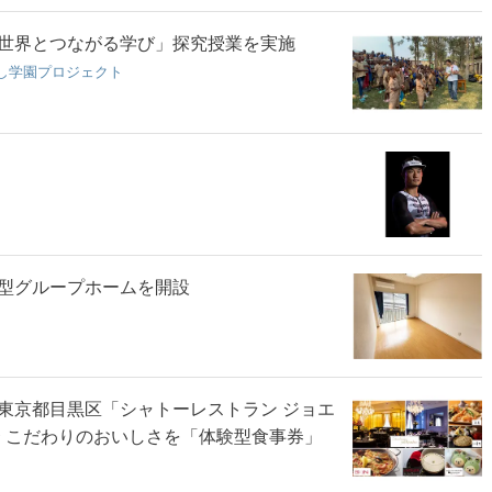
世界とつながる学び」探究授業を実施
し学園プロジェクト
型グループホームを開設
東京都目黒区「シャトーレストラン ジョエ
〜 こだわりのおいしさを「体験型食事券」