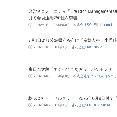
経営者コミュニティ「Life Rich Management
月で会員企業250社を突破
株式会社SOLEIL Libertad
2026年7月14日 09時00分
7月1日より茨城県守谷市に『産婦人科・小児
株式会社Kids Public
2026年7月1日 10時00分
東日本対象『めぐってであおう！ポケモンサー
株式会社ネクスコ東日本エ
2026年6月26日 14時00分
株式会社リーベルタッド、2026年6月9日付で「株式
株式会社SOLEIL Libertad
2026年6月9日 15時00分