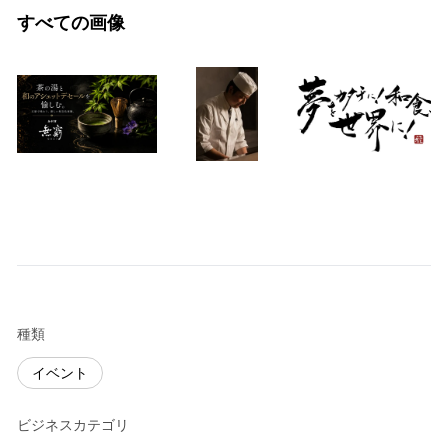
すべての画像
種類
イベント
ビジネスカテゴリ