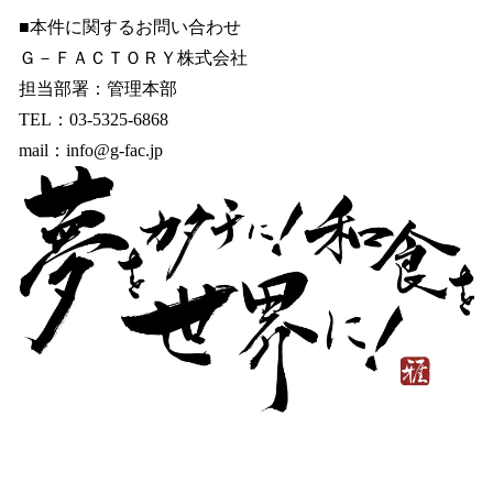
■本件に関するお問い合わせ
Ｇ－ＦＡＣＴＯＲＹ株式会社
担当部署：管理本部
TEL：03-5325-6868
mail：info@g-fac.jp