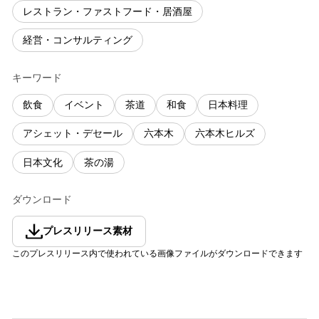
レストラン・ファストフード・居酒屋
経営・コンサルティング
キーワード
飲食
イベント
茶道
和食
日本料理
アシェット・デセール
六本木
六本木ヒルズ
日本文化
茶の湯
ダウンロード
プレスリリース素材
このプレスリリース内で使われている画像ファイルがダウンロードできます