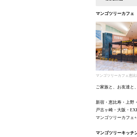
マンゴツリーカフェ
マンゴツリーカフェ恵比
ご家族と、お友達と
新宿・恵比寿・上野
戸古ヶ崎・大阪・EXP
マンゴツリーカフェ
マンゴツリーキッチ