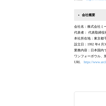
会社概要
会社名：株式会社ミ
代表者： 代表取締役
本社所在地：東京都千
設立日：1992 年4
業務内容：日本国内
ワンフォーボウル、
URL
https://www.arc