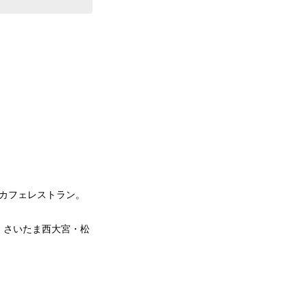
カフェレストラン。
・さいたま西大宮・松