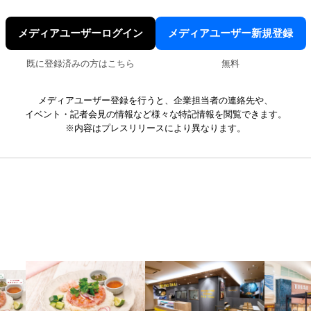
メディアユーザーログイン
メディアユーザー新規登録
既に登録済みの方はこちら
無料
メディアユーザー登録を行うと、企業担当者の連絡先や、
イベント・記者会見の情報など様々な特記情報を閲覧できます。
※内容はプレスリリースにより異なります。