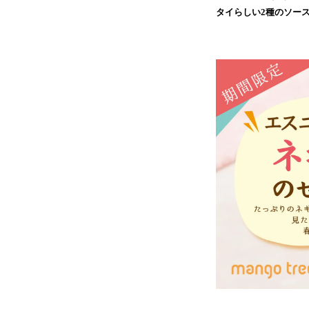
タイらしい2種のソー