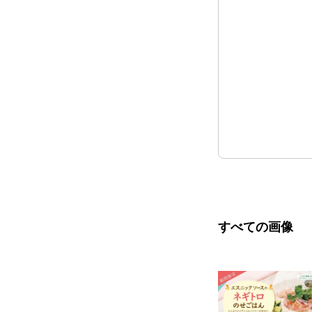
すべての画像