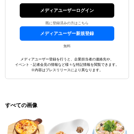
メディアユーザーログイン
既に登録済みの方はこちら
メディアユーザー新規登録
無料
メディアユーザー登録を行うと、企業担当者の連絡先や、
イベント・記者会見の情報など様々な特記情報を閲覧できます。
※内容はプレスリリースにより異なります。
すべての画像