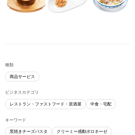
種類
商品サービス
ビジネスカテゴリ
レストラン・ファストフード・居酒屋
中食・宅配
キーワード
窯焼きチーズパスタ
クリーミー感動ボロネーゼ