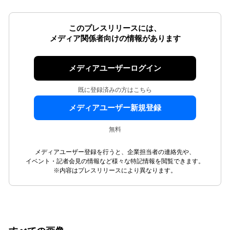
このプレスリリースには、
メディア関係者向けの情報があります
メディアユーザーログイン
既に登録済みの方はこちら
メディアユーザー新規登録
無料
メディアユーザー登録を行うと、企業担当者の連絡先や、
イベント・記者会見の情報など様々な特記情報を閲覧できます。
※内容はプレスリリースにより異なります。