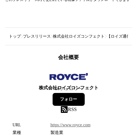
トップ
プレスリリース
株式会社ロイズコンフェクト
【ロイズ通信販売
会社概要
株式会社ロイズコンフェクト
66
フォロワー
フォロー
RSS
URL
https://www.royce.com
業種
製造業