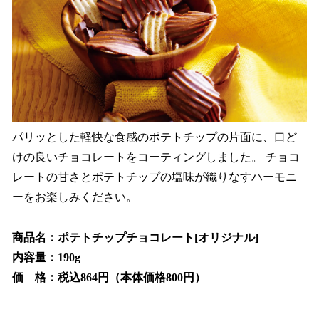
パリッとした軽快な食感のポテトチップの片面に、口ど
けの良いチョコレートをコーティングしました。 チョコ
レートの甘さとポテトチップの塩味が織りなすハーモニ
ーをお楽しみください。
商品名：ポテトチップチョコレート[オリジナル]
内容量：190g
価 格：税込864円（本体価格800円）