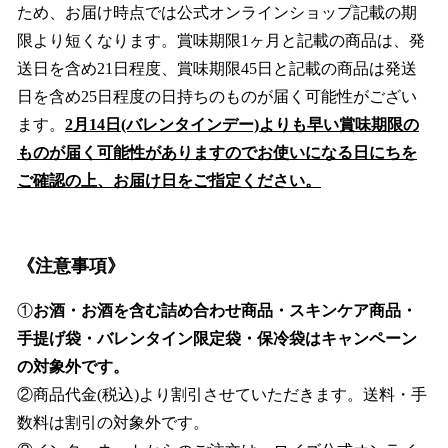
ため、お届け時点では公式オンラインショップ記載の期
限より短くなります。賞味期限1ヶ月と記載の商品は、発
送日を含め21日程度、賞味期限45日と記載の商品は発送
日を含め25日程度の日持ちのものが届く可能性がござい
ます。
2月14日(バレンタインデー)よりも早い賞味期限の
ものが届く可能性がありますのでお使いになる日にちを
ご確認の上、お届け日をご指定ください。
《注意事項》
①
お酒・お酒を含む詰め合わせ商品・スキンケア商品・
手提げ袋・バレンタイン限定袋・保冷袋はキャンペーン
の対象外です。
②商品代金(税込)より割引させていただきます。送料・手
数料は割引の対象外です。