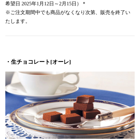
希望日 2025年1月12日～2月15日）＊
※ご注文期間中でも商品がなくなり次第、販売を終了い
たします。
・生チョコレート[オーレ]