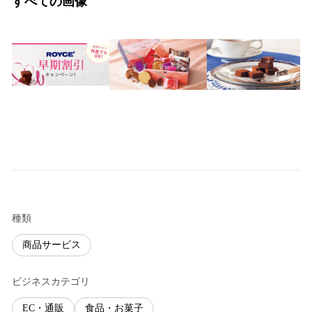
すべての画像
種類
商品サービス
ビジネスカテゴリ
EC・通販
食品・お菓子