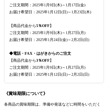
ご注文期間：2025年1月9日(木)～1月17日(金)
お届け希望日：2025年1月12日(日)～1月23日(木)
【商品代金から
5％OFF
】
ご注文期間：2025年1月9日(木)～1月27日(月)
お届け希望日：2025年1月24日(金)～2月2日(日)
◆電話・FAX・はがきからのご注文
【商品代金から
3％OFF
】
ご注文期間：2025年1月9日(木)～1月27日(月)
お届け希望日：2025年1月12日(日)～2月2日(日)
《賞味期限について》
各商品の賞味期限は、準備や発送などに時間をいただく