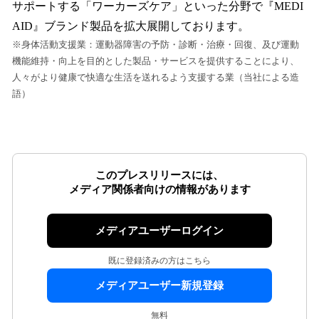
サポートする「ワーカーズケア」といった分野で『MEDI
AID』ブランド製品を拡大展開しております。
※身体活動支援業：運動器障害の予防・診断・治療・回復、及び運動
機能維持・向上を目的とした製品・サービスを提供することにより、
人々がより健康で快適な生活を送れるよう支援する業（当社による造
語）
このプレスリリースには、
メディア関係者向けの情報があります
メディアユーザーログイン
既に登録済みの方はこちら
メディアユーザー新規登録
無料