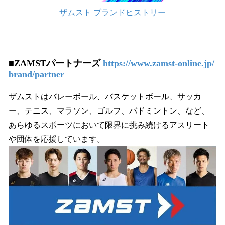
ザムスト ブランドヒストリー
■ZAMSTパートナーズ
https://www.zamst-online.jp/
brand/partner
ザムストはバレーボール、バスケットボール、サッカ
ー、テニス、マラソン、ゴルフ、バドミントン、など、
あらゆるスポーツにおいて限界に挑み続けるアスリート
や団体を応援しています。