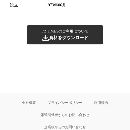
設立
1973年06月
PR TIMESのご利用について
資料をダウンロード
会社概要
プライバシーポリシー
利用規約
報道関係者からのお問い合わせ
企業様からのお問い合わせ