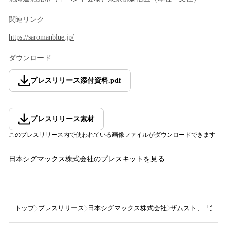
関連リンク
https://saromanblue.jp/
ダウンロード
プレスリリース添付資料
.
pdf
プレスリリース素材
このプレスリリース内で使われている画像ファイルがダウンロードできます
日本シグマックス株式会社
のプレスキットを見る
トップ
プレスリリース
日本シグマックス株式会社
ザムスト、「第41