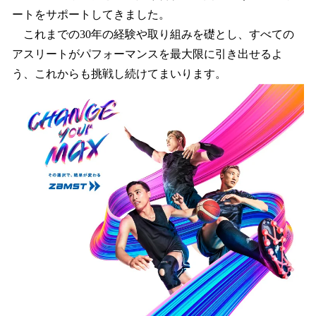
ートをサポートしてきました。
これまでの30年の経験や取り組みを礎とし、すべての
アスリートがパフォーマンスを最大限に引き出せるよ
う、これからも挑戦し続けてまいります。