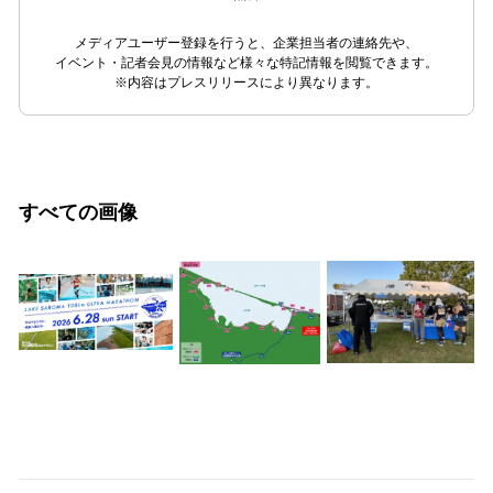
メディアユーザー登録を行うと、企業担当者の連絡先や、
イベント・記者会見の情報など様々な特記情報を閲覧できます。
※内容はプレスリリースにより異なります。
すべての画像