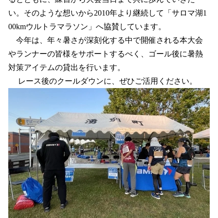
い。そのような想いから2010年より継続して「サロマ湖1
00kmウルトラマラソン」へ協賛しています。
今年は、年々暑さが深刻化する中で開催される本大会
やランナーの皆様をサポートするべく、ゴール後に暑熱
対策アイテムの貸出を行います。
レース後のクールダウンに、ぜひご活用ください。