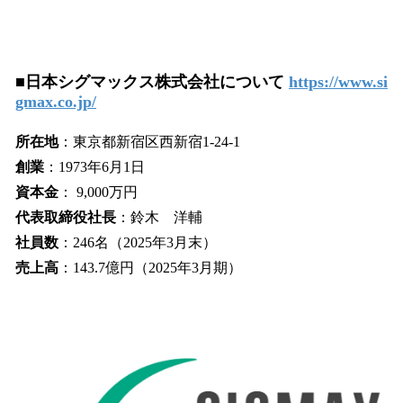
■日本シグマックス株式会社について
https://www.si
gmax.co.jp/
所在地
：東京都新宿区西新宿1-24-1
創業
：1973年6月1日
資本金
： 9,000万円
代表取締役社長
：鈴木 洋輔
社員数
：246名（2025年3月末）
売上高
：143.7億円（2025年3月期）