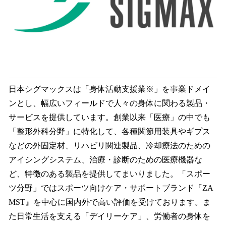
日本シグマックスは「身体活動支援業※」を事業ドメイ
ンとし、幅広いフィールドで人々の身体に関わる製品・
サービスを提供しています。創業以来「医療」の中でも
「整形外科分野」に特化して、各種関節用装具やギプス
などの外固定材、リハビリ関連製品、冷却療法のための
アイシングシステム、治療・診断のための医療機器な
ど、特徴のある製品を提供してまいりました。「スポー
ツ分野」ではスポーツ向けケア・サポートブランド『ZA
MST』を中心に国内外で高い評価を受けております。ま
た日常生活を支える「デイリーケア」、労働者の身体を