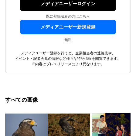
メディアユーザーログイン
既に登録済みの方はこちら
メディアユーザー新規登録
無料
メディアユーザー登録を行うと、企業担当者の連絡先や、
イベント・記者会見の情報など様々な特記情報を閲覧できます。
※内容はプレスリリースにより異なります。
すべての画像