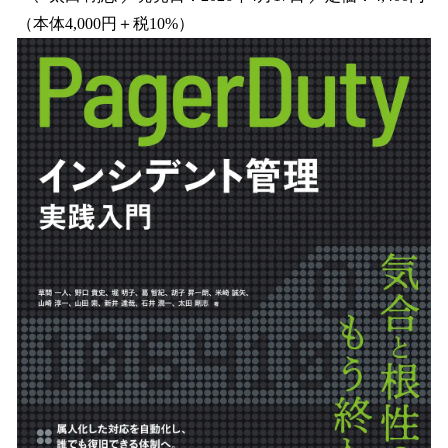
（本体4,000円＋税10%）