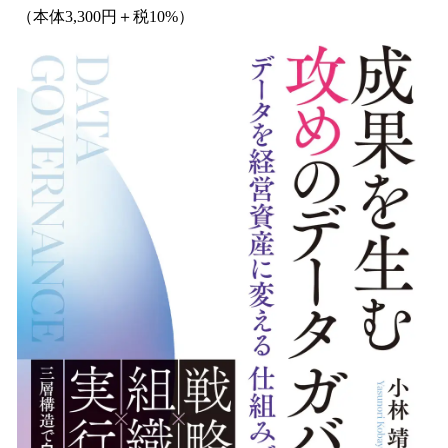
（本体3,300円＋税10%）