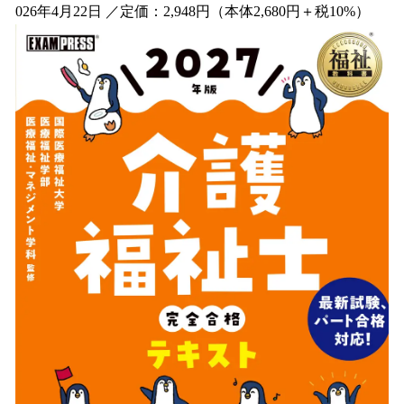
026年4月22日 ／定価：2,948円（本体2,680円＋税10%）