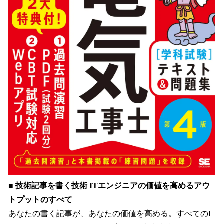
■ 技術記事を書く技術 ITエンジニアの価値を高めるアウ
トプットのすべて
あなたの書く記事が、あなたの価値を高める。すべてのI