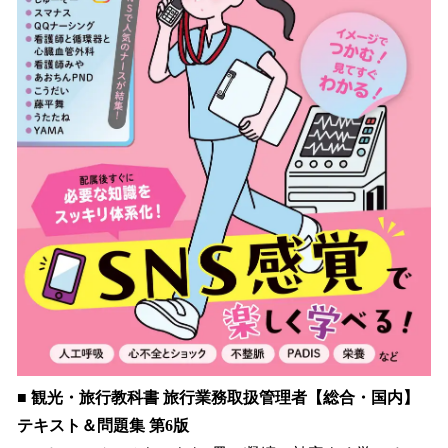
■ 観光・旅行教科書 旅行業務取扱管理者【総合・国内】
テキスト＆問題集 第6版