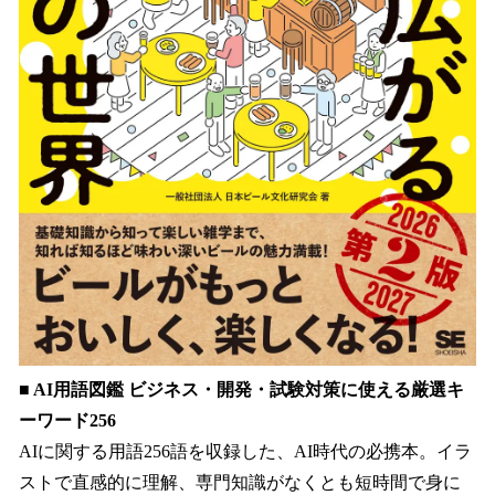
■ AI用語図鑑 ビジネス・開発・試験対策に使える厳選キ
ーワード256
AIに関する用語256語を収録した、AI時代の必携本。イラ
ストで直感的に理解、専門知識がなくとも短時間で身に