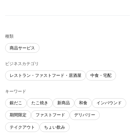
種類
商品サービス
ビジネスカテゴリ
レストラン・ファストフード・居酒屋
中食・宅配
キーワード
銀だこ
たこ焼き
新商品
和食
インバウンド
期間限定
ファストフード
デリバリー
テイクアウト
ちょい飲み