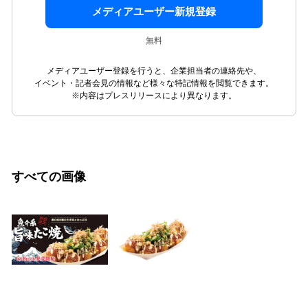
メディアユーザー新規登録
無料
メディアユーザー登録を行うと、企業担当者の連絡先や、
イベント・記者会見の情報など様々な特記情報を閲覧できます。
※内容はプレスリリースにより異なります。
すべての画像