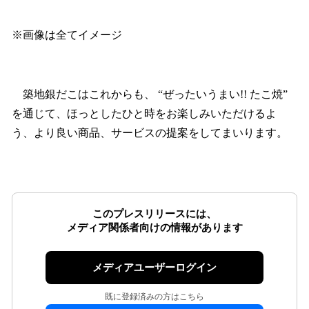
※画像は全てイメージ
築地銀だこはこれからも、 “ぜったいうまい!! たこ焼”
を通じて、ほっとしたひと時をお楽しみいただけるよ
う、より良い商品、サービスの提案をしてまいります。
このプレスリリースには、
メディア関係者向けの情報があります
メディアユーザーログイン
既に登録済みの方はこちら