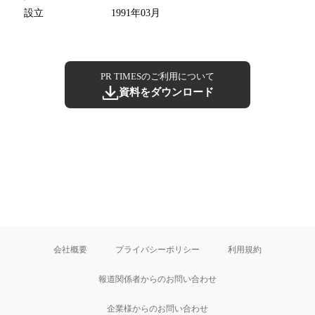
設立
1991年03月
PR TIMESのご利用について
資料をダウンロード
会社概要
プライバシーポリシー
利用規約
報道関係者からのお問い合わせ
企業様からのお問い合わせ