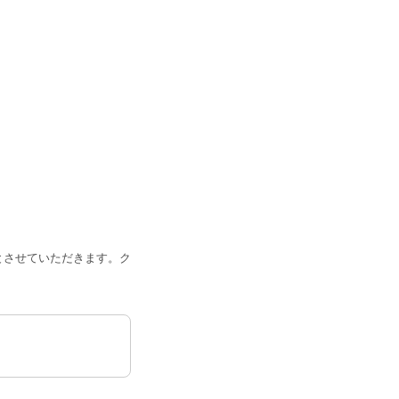
とさせていただきます。ク