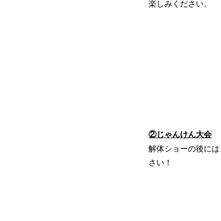
楽しみください。
②じゃんけん大会
解体ショーの後には
さい！