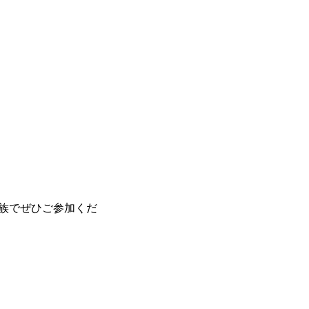
族でぜひご参加くだ