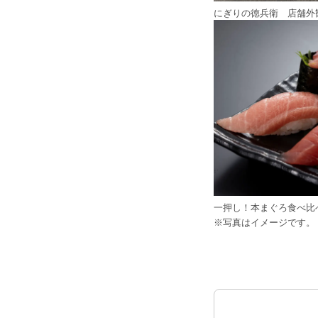
にぎりの徳兵衛 店舗外
一押し！本まぐろ食べ比
※写真はイメージです。