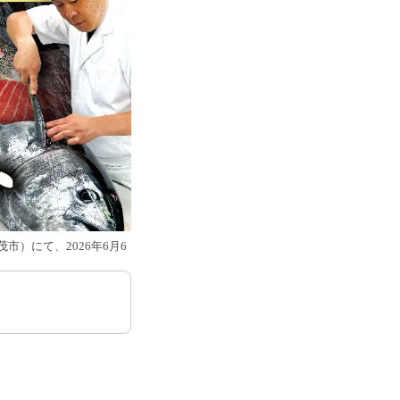
）にて、2026年6月6